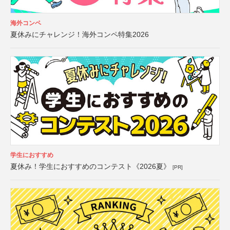
海外コンペ
夏休みにチャレンジ！海外コンペ特集2026
学生におすすめ
夏休み！学生におすすめのコンテスト《2026夏》
[PR]