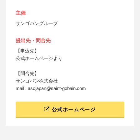
主催
サンゴバングループ
提出先・問合先
【申込先】
公式ホームページより
【問合先】
サンゴバン株式会社
mail : ascjapan@saint-gobain.com
公式ホームページ