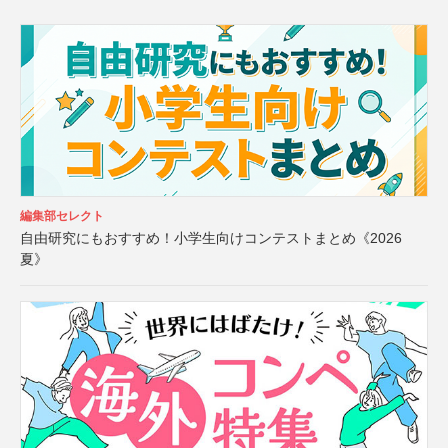
編集部セレクト
自由研究にもおすすめ！小学生向けコンテストまとめ《2026
夏》