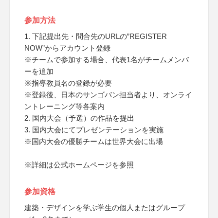
参加方法
1. 下記提出先・問合先のURLの”REGISTER
NOW”からアカウント登録
※チームで参加する場合、代表1名がチームメンバ
ーを追加
※指導教員名の登録が必要
※登録後、日本のサンゴバン担当者より、オンライ
ントレーニング等各案内
2. 国内大会（予選）の作品を提出
3. 国内大会にてプレゼンテーションを実施
※国内大会の優勝チームは世界大会に出場
※詳細は公式ホームページを参照
参加資格
建築・デザインを学ぶ学生の個人またはグループ