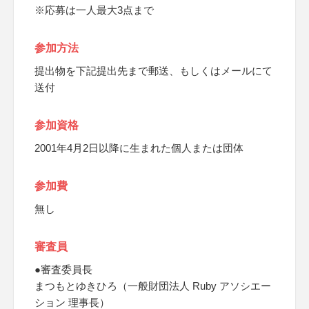
※応募は一人最大3点まで
参加方法
提出物を下記提出先まで郵送、もしくはメールにて
送付
参加資格
2001年4月2日以降に生まれた個人または団体
参加費
無し
審査員
●審査委員長
まつもとゆきひろ（一般財団法人 Ruby アソシエー
ション 理事長）