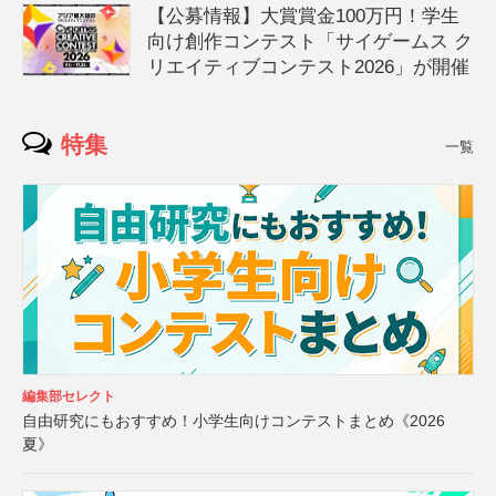
【公募情報】大賞賞金100万円！学生
向け創作コンテスト「サイゲームス ク
リエイティブコンテスト2026」が開催
特集
一覧
編集部セレクト
自由研究にもおすすめ！小学生向けコンテストまとめ《2026
夏》