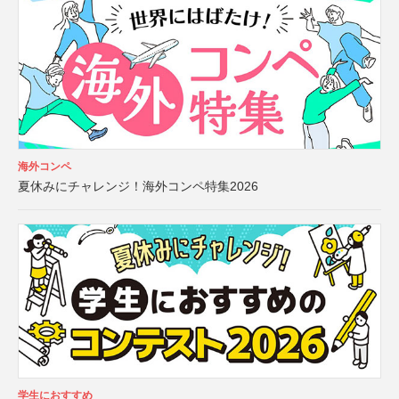
海外コンペ
夏休みにチャレンジ！海外コンペ特集2026
学生におすすめ