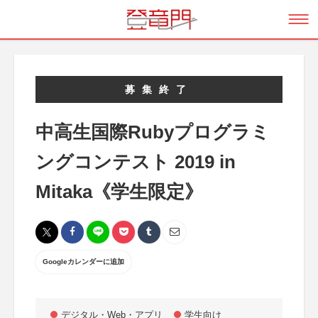
募集終了
中高生国際Rubyプログラミ
ングコンテスト 2019 in
Mitaka《学生限定》
Googleカレンダーに追加
デジタル・Web・アプリ
学生向け