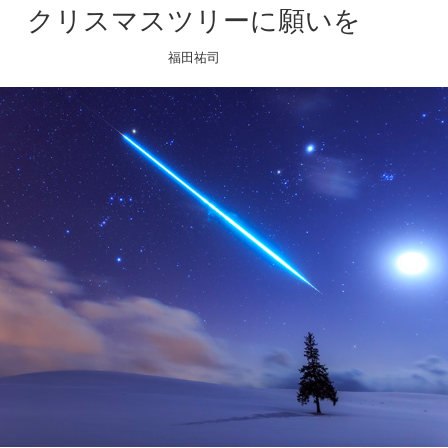
クリスマスツリーに願いを
福田祐司