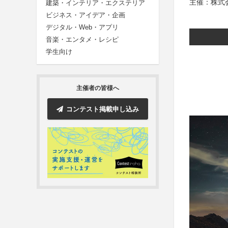
主催：株式
建築・インテリア・エクステリア
ビジネス・アイデア・企画
デジタル・Web・アプリ
音楽・エンタメ・レシピ
学生向け
主催者の皆様へ
コンテスト掲載申し込み