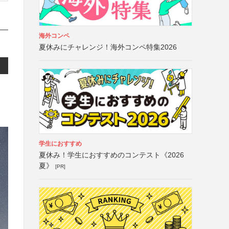
海外コンペ
夏休みにチャレンジ！海外コンペ特集2026
学生におすすめ
夏休み！学生におすすめのコンテスト《2026
夏》
[PR]