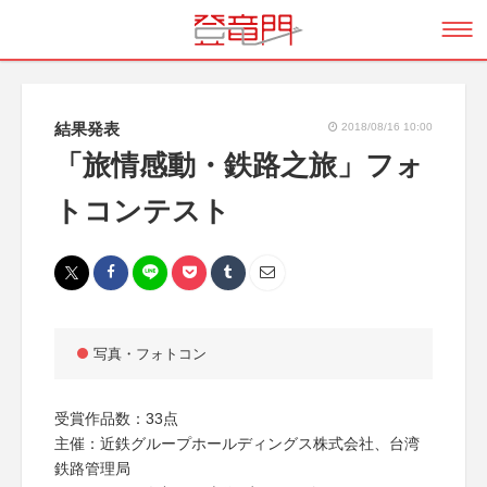
結果発表
2018/08/16 10:00
「旅情感動・鉄路之旅」フォ
トコンテスト
写真・フォトコン
受賞作品数：33点
主催：近鉄グループホールディングス株式会社、台湾
鉄路管理局