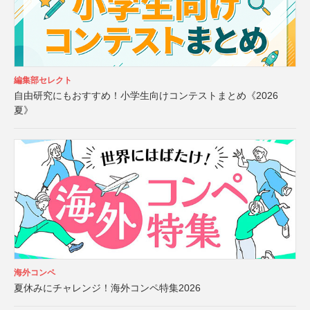
編集部セレクト
自由研究にもおすすめ！小学生向けコンテストまとめ《2026
夏》
海外コンペ
夏休みにチャレンジ！海外コンペ特集2026