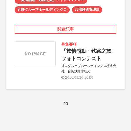
「旅情感動・鉄路之旅」フォトコンテスト
近鉄グループホールディングス
台湾鉄路管理局
関連記事
募集要項
「旅情感動・鉄路之旅」
NO IMAGE
フォトコンテスト
近鉄グループホールディングス株式会
社、台湾鉄路管理局
2018/03/20 10:00
PR