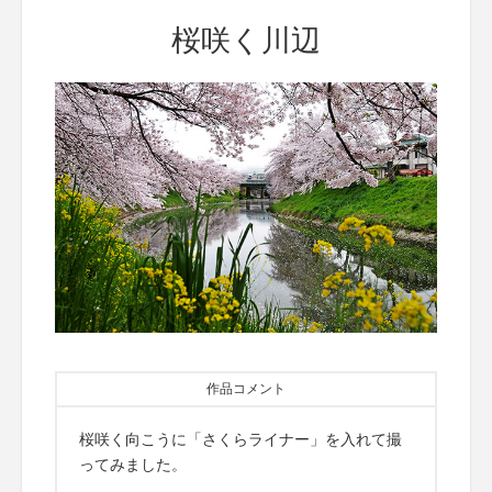
桜咲く川辺
作品コメント
桜咲く向こうに「さくらライナー」を入れて撮
ってみました。