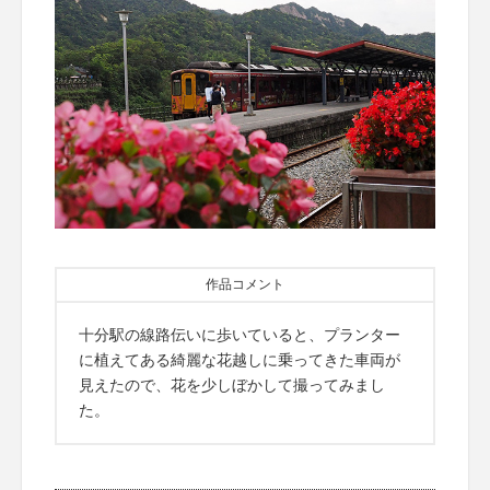
作品コメント
十分駅の線路伝いに歩いていると、プランター
に植えてある綺麗な花越しに乗ってきた車両が
見えたので、花を少しぼかして撮ってみまし
た。