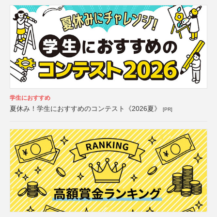
学生におすすめ
夏休み！学生におすすめのコンテスト《2026夏》
[PR]