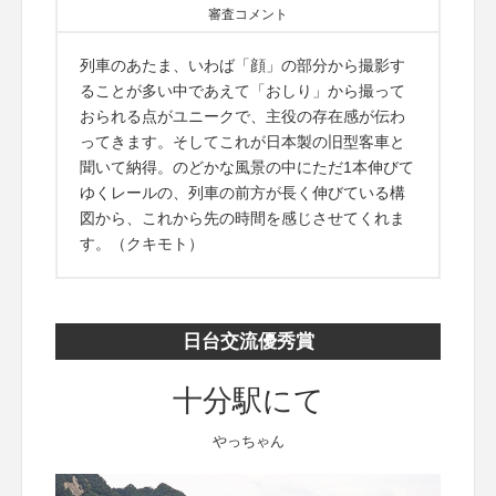
審査コメント
列車のあたま、いわば「顔」の部分から撮影す
ることが多い中であえて「おしり」から撮って
おられる点がユニークで、主役の存在感が伝わ
ってきます。そしてこれが日本製の旧型客車と
聞いて納得。のどかな風景の中にただ1本伸びて
ゆくレールの、列車の前方が長く伸びている構
図から、これから先の時間を感じさせてくれま
す。（クキモト）
日台交流優秀賞
十分駅にて
やっちゃん