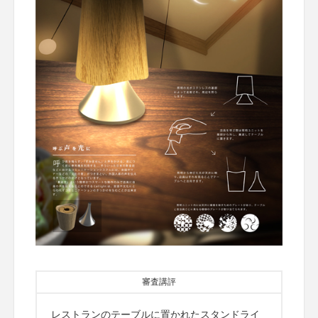
審査講評
レストランのテーブルに置かれたスタンドライ