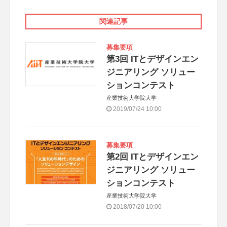
関連記事
募集要項
第3回 ITとデザインエン
ジニアリング ソリュー
ションコンテスト
産業技術大学院大学
2019/07/24 10:00
募集要項
第2回 ITとデザインエン
ジニアリング ソリュー
ションコンテスト
産業技術大学院大学
2018/07/20 10:00