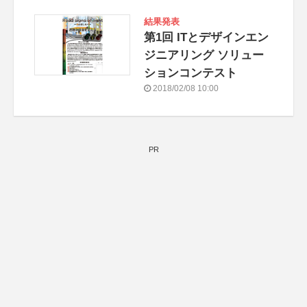
結果発表
第1回 ITとデザインエン
ジニアリング ソリュー
ションコンテスト
2018/02/08 10:00
PR