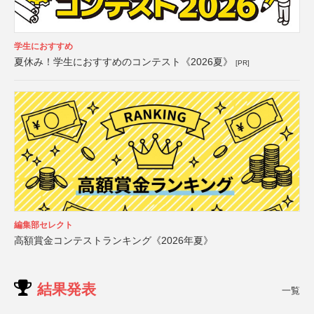
学生におすすめ
夏休み！学生におすすめのコンテスト《2026夏》
[PR]
編集部セレクト
高額賞金コンテストランキング《2026年夏》
結果発表
一覧