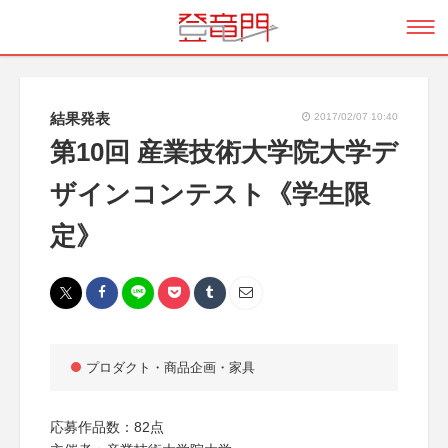
結果発表
2017/02/07 10:40
第10回 産業技術大学院大学デ
ザインコンテスト《学生限
定》
プロダクト・商品企画・家具
応募作品数：82点