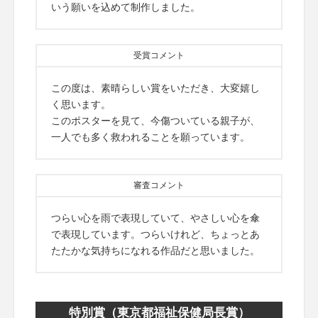
いう願いを込めて制作しました。
受賞コメント
この度は、素晴らしい賞をいただき、大変嬉し
く思います。
このポスターを見て、今傷ついている親子が、
一人でも多く救われることを願っています。
審査コメント
つらい心を雨で表現していて、やさしい心を傘
で表現しています。つらいけれど、ちょっとあ
たたかな気持ちになれる作品だと思いました。
特別賞（東京都福祉保健局長賞）