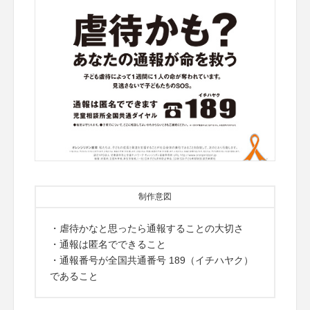
制作意図
・虐待かなと思ったら通報することの大切さ
・通報は匿名でできること
・通報番号が全国共通番号 189（イチハヤク）
であること