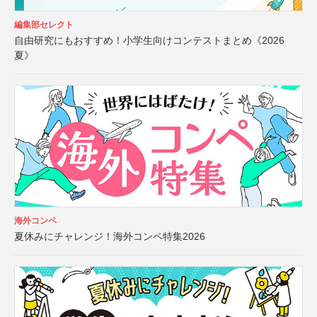
編集部セレクト
自由研究にもおすすめ！小学生向けコンテストまとめ《2026
夏》
海外コンペ
夏休みにチャレンジ！海外コンペ特集2026