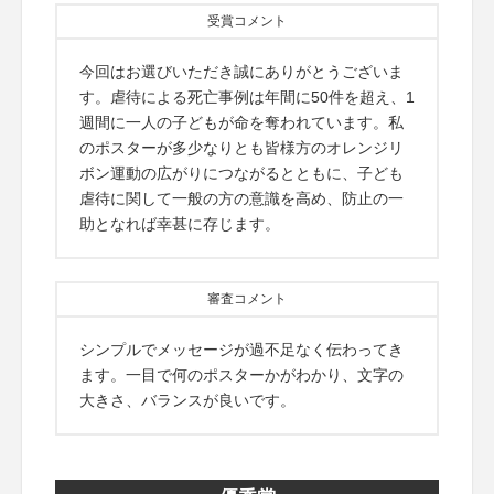
受賞コメント
今回はお選びいただき誠にありがとうございま
す。虐待による死亡事例は年間に50件を超え、1
週間に一人の子どもが命を奪われています。私
のポスターが多少なりとも皆様方のオレンジリ
ボン運動の広がりにつながるとともに、子ども
虐待に関して一般の方の意識を高め、防止の一
助となれば幸甚に存じます。
審査コメント
シンプルでメッセージが過不足なく伝わってき
ます。一目で何のポスターかがわかり、文字の
大きさ、バランスが良いです。