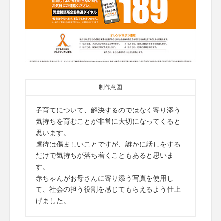
制作意図
子育てについて、解決するのではなく寄り添う
気持ちを育むことが非常に大切になってくると
思います。
虐待は傷ましいことですが、誰かに話しをする
だけで気持ちが落ち着くこともあると思いま
す。
赤ちゃんがお母さんに寄り添う写真を使用し
て、社会の担う役割を感じてもらえるよう仕上
げました。