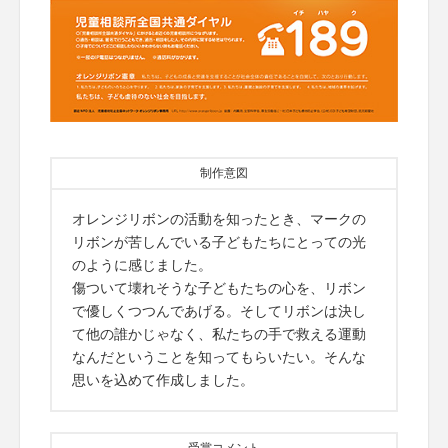
制作意図
オレンジリボンの活動を知ったとき、マークの
リボンが苦しんでいる子どもたちにとっての光
のように感じました。
傷ついて壊れそうな子どもたちの心を、リボン
で優しくつつんであげる。そしてリボンは決し
て他の誰かじゃなく、私たちの手で救える運動
なんだということを知ってもらいたい。そんな
思いを込めて作成しました。