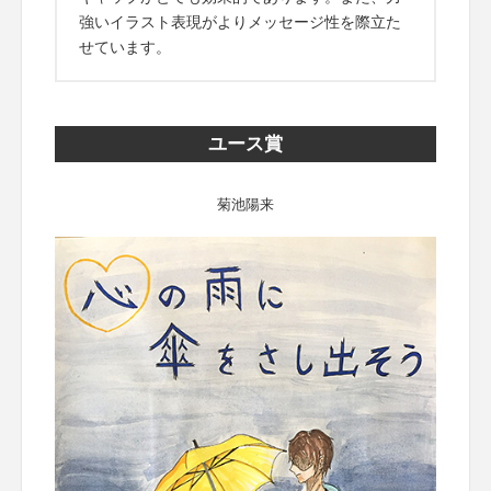
強いイラスト表現がよりメッセージ性を際立た
せています。
ユース賞
菊池陽来