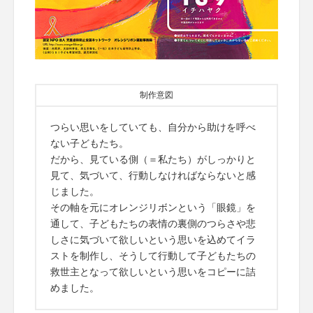
制作意図
つらい思いをしていても、自分から助けを呼べ
ない子どもたち。
だから、見ている側（＝私たち）がしっかりと
見て、気づいて、行動しなければならないと感
じました。
その軸を元にオレンジリボンという「眼鏡」を
通して、子どもたちの表情の裏側のつらさや悲
しさに気づいて欲しいという思いを込めてイラ
ストを制作し、そうして行動して子どもたちの
救世主となって欲しいという思いをコピーに詰
めました。