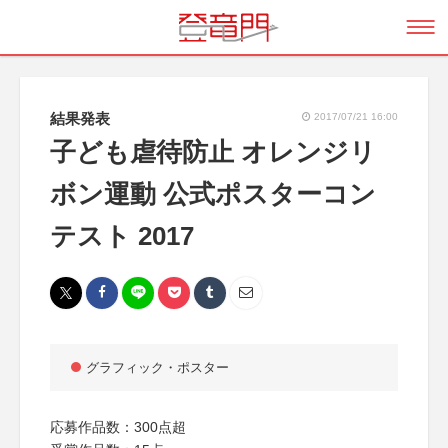
結果発表
2017/07/21 16:00
子ども虐待防止 オレンジリ
ボン運動 公式ポスターコン
テスト 2017
グラフィック・ポスター
応募作品数：300点超