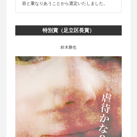
容と重なりあうことから選定いたしました。
特別賞（足立区長賞）
鈴木勝也