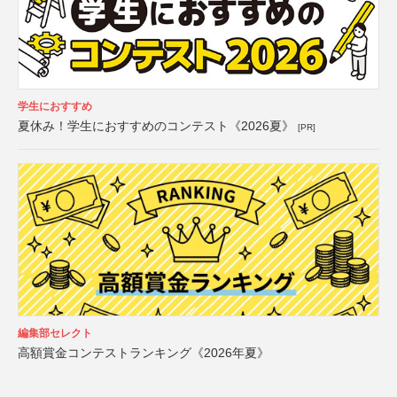
学生におすすめ
夏休み！学生におすすめのコンテスト《2026夏》
[PR]
編集部セレクト
高額賞金コンテストランキング《2026年夏》