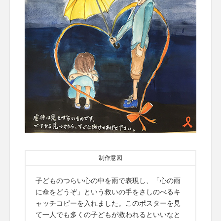
制作意図
子どものつらい心の中を雨で表現し、「心の雨
に傘をどうぞ」という救いの手をさしのべるキ
ャッチコピーを入れました。このポスターを見
て一人でも多くの子どもが救われるといいなと