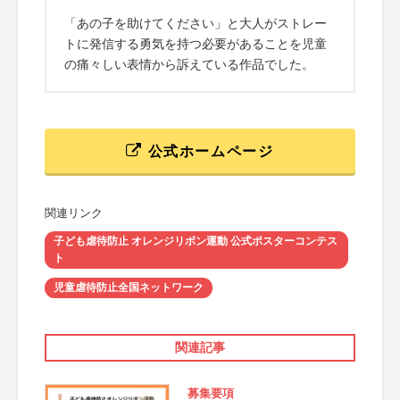
「あの子を助けてください」と大人がストレー
トに発信する勇気を持つ必要があることを児童
の痛々しい表情から訴えている作品でした。
公式ホームページ
関連リンク
子ども虐待防止 オレンジリボン運動 公式ポスターコンテス
ト
児童虐待防止全国ネットワーク
関連記事
募集要項