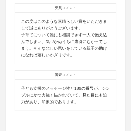
受賞コメント
この度はこのような素晴らしい賞をいただきま
して誠にありがとうございます。
子育てについて誰にも相談できず一人で抱え込
んでしまい、気づかぬうちに虐待にむかってし
まう。そんな悲しい思いをしている親子の助け
になれば嬉しいかぎりです。
審査コメント
子ども支援のメッセージ性と189の番号が、シン
プルにかつ力強く描かれていて、見た目にも迫
力があり、印象的であります。