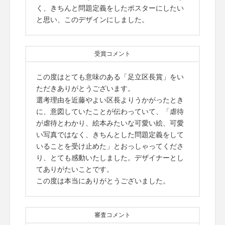
く、きちんと問題定義をしたポスターにしたい
と思い、このデザインにしました。
受賞コメント
この度はとても意味のある「足立区長賞」をい
ただきありがとうございます。
選考理由を近藤やよい区長よりうかがったとき
に、意図していたことが伝わっていて、「虐待
が虐待とわかり、絵本みたいな可愛い絵、可愛
い写真ではなく、きちんとした問題定義をして
いることを受け止めた」とおっしゃってくださ
り、とても感動いたしました。デザイナーとし
てありがたいことです。
この度は本当にありがとうございました。
審査コメント