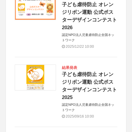
子ども虐待防止 オレン
ジリボン運動 公式ポス
ターデザインコンテスト
2026
認定NPO法人児童虐待防止全国ネッ
トワーク
2025/12/22 10:00
結果発表
子ども虐待防止 オレン
ジリボン運動 公式ポス
ターデザインコンテスト
2025
認定NPO法人児童虐待防止全国ネッ
トワーク
2025/09/16 10:00