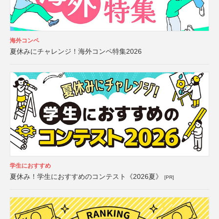
海外コンペ
夏休みにチャレンジ！海外コンペ特集2026
学生におすすめ
夏休み！学生におすすめのコンテスト《2026夏》
[PR]