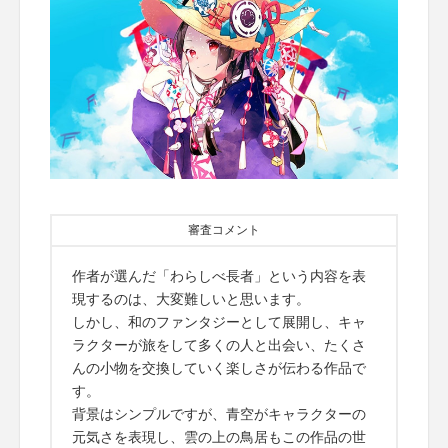
審査コメント
作者が選んだ「わらしべ長者」という内容を表
現するのは、大変難しいと思います。
しかし、和のファンタジーとして展開し、キャ
ラクターが旅をして多くの人と出会い、たくさ
んの小物を交換していく楽しさが伝わる作品で
す。
背景はシンプルですが、青空がキャラクターの
元気さを表現し、雲の上の鳥居もこの作品の世