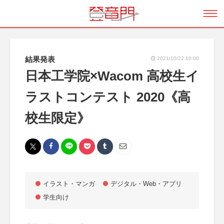
結果発表
2021/10/22 10:00
日本工学院×Wacom 高校生イ
ラストコンテスト 2020《高
校生限定》
イラスト・マンガ
デジタル・Web・アプリ
学生向け