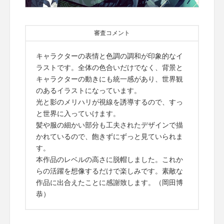
審査コメント
キャラクターの表情と色調の調和が印象的なイ
ラストです。全体の色合いだけでなく、背景と
キャラクターの動きにも統一感があり、世界観
のあるイラストになっています。
光と影のメリハリが視線を誘導するので、すっ
と世界に入っていけます。
髪や服の細かい部分も工夫されたデザインで描
かれているので、飽きずにずっと見ていられま
す。
本作品のレベルの高さに脱帽しました。これか
らの活躍を想像するだけで楽しみです。素敵な
作品に出合えたことに感謝致します。（岡田博
恭）