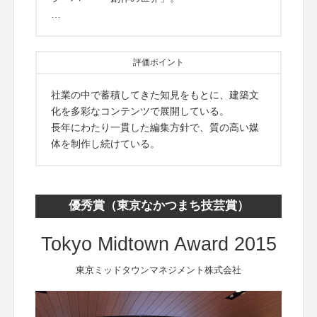
…
評価ポイント
社業の中で蓄積してきた知見をもとに、建築文
化を多彩なコンテンツで展開している。
長年にわたり一貫した編集方針で、質の高い媒
体を制作し続けている。
優秀賞（東京なかつまち技芸賞）
Tokyo Midtown Award 2015
東京ミッドタウンマネジメント株式会社