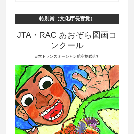
特別賞（文化庁長官賞）
JTA・RAC あおぞら図画コ
ンクール
日本トランスオーシャン航空株式会社