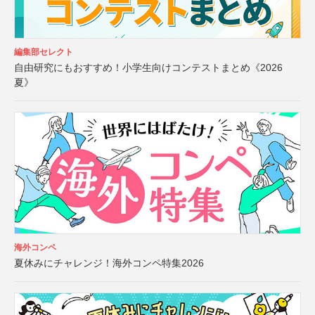
編集部セレクト
自由研究にもおすすめ！小学生向けコンテストまとめ《2026
夏》
海外コンペ
夏休みにチャレンジ！海外コンペ特集2026