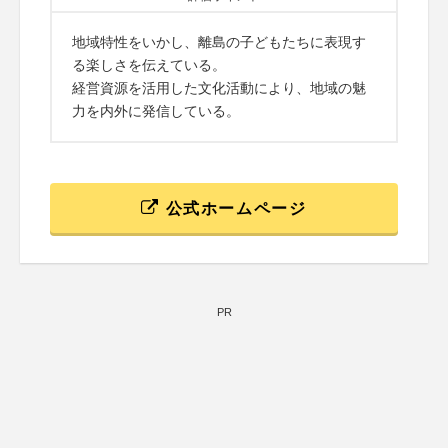
地域特性をいかし、離島の子どもたちに表現す
る楽しさを伝えている。
経営資源を活用した文化活動により、地域の魅
力を内外に発信している。
公式ホームページ
PR