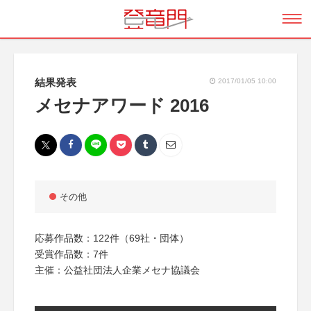
結果発表
2017/01/05 10:00
メセナアワード 2016
その他
応募作品数：122件（69社・団体）
受賞作品数：7件
主催：公益社団法人企業メセナ協議会