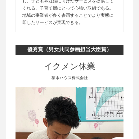
し、子どもや妊婦に向けたサービスを提供して
くれる、子育て層にとって心強い取組である。
地域の事業者が多く参画することでより実態に
即したサービスが実現できる。
優秀賞（男女共同参画担当大臣賞）
イクメン休業
積水ハウス株式会社