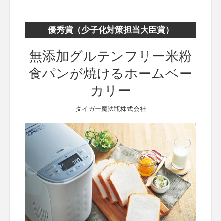
優秀賞（少子化対策担当大臣賞）
無添加グルテンフリー米粉
食パンが焼けるホームベー
カリー
タイガー魔法瓶株式会社