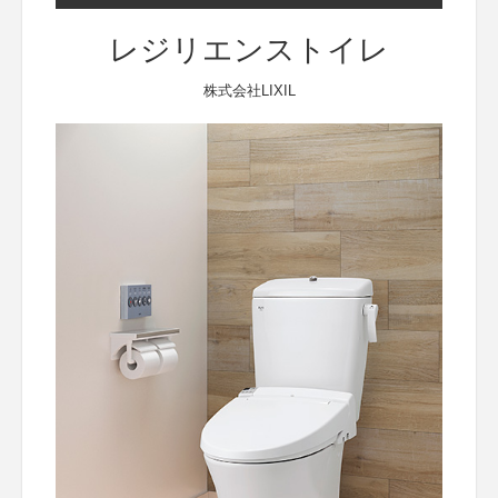
レジリエンストイレ
株式会社LIXIL