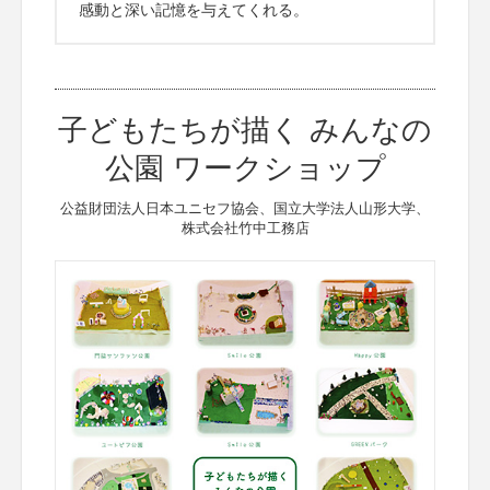
感動と深い記憶を与えてくれる。
子どもたちが描く みんなの
公園 ワークショップ
公益財団法人日本ユニセフ協会、国立大学法人山形大学、
株式会社竹中工務店