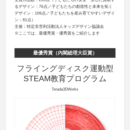
るデザイン：76点／子どもたちの創造性と未来を拓く
デザイン：106点／子どもたちを産み育てやすいデザイ
ン：81点）
主催：特定非営利活動法人キッズデザイン協議会
※ここでは、最優秀賞・優秀賞をご紹介します
最優秀賞（内閣総理大臣賞）
フライングディスク運動型
STEAM教育プログラム
Terada3DWorks