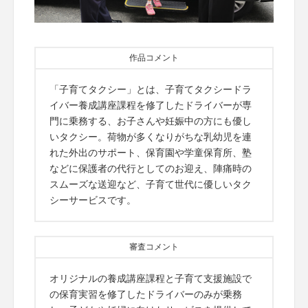
作品コメント
「子育てタクシー」とは、子育てタクシードラ
イバー養成講座課程を修了したドライバーが専
門に乗務する、お子さんや妊娠中の方にも優し
いタクシー。荷物が多くなりがちな乳幼児を連
れた外出のサポート、保育園や学童保育所、塾
などに保護者の代行としてのお迎え、陣痛時の
スムーズな送迎など、子育て世代に優しいタク
シーサービスです。
審査コメント
オリジナルの養成講座課程と子育て支援施設で
の保育実習を修了したドライバーのみが乗務