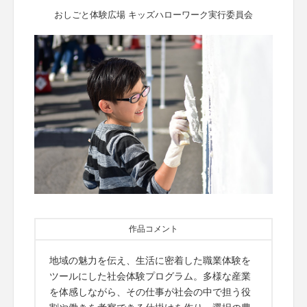
おしごと体験広場 キッズハローワーク実行委員会
作品コメント
地域の魅力を伝え、生活に密着した職業体験を
ツールにした社会体験プログラム。多様な産業
を体感しながら、その仕事が社会の中で担う役