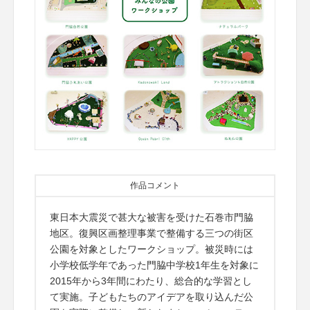
作品コメント
東日本大震災で甚大な被害を受けた石巻市門脇
地区。復興区画整理事業で整備する三つの街区
公園を対象としたワークショップ。被災時には
小学校低学年であった門脇中学校1年生を対象に
2015年から3年間にわたり、総合的な学習とし
て実施。子どもたちのアイデアを取り込んだ公