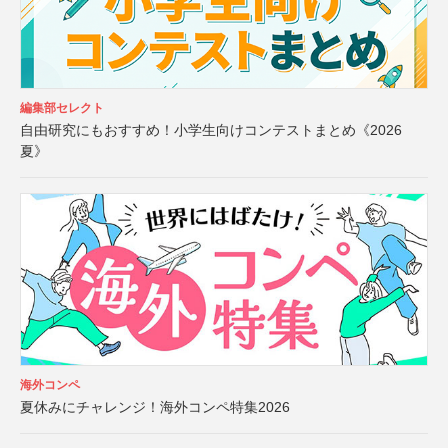
編集部セレクト
自由研究にもおすすめ！小学生向けコンテストまとめ《2026
夏》
海外コンペ
夏休みにチャレンジ！海外コンペ特集2026