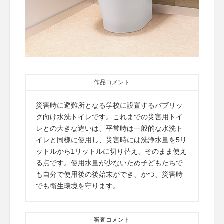
作品コメント
災害時に避難所となる学校に設置するパブリッ
ク向け水洗トイレです。これまでの災害用トイ
レとの大きな違いは、平常時は一般的な水洗ト
イレと同様に使用し、災害時には洗浄水量を5リ
ットルから1リットルに切り替え、そのまま使え
る点です。使用水量が少ないため子どもたちで
も自分で使用後の後始末ができ、かつ、災害時
でも衛生環境を守ります。
審査コメント