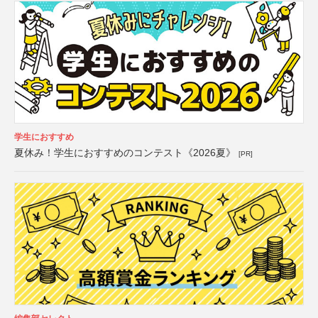
学生におすすめ
夏休み！学生におすすめのコンテスト《2026夏》
[PR]