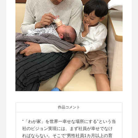
作品コメント
“「わが家」を世界一幸せな場所にする”という当
社のビジョン実現には、まず社員が幸せでなけ
ればならない。そこで“男性社員1カ月以上の育