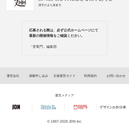
漢字のまち喜多方
応募される際は、必ず公式ホームページにて
最新の開催情報をご確認ください。
「登竜門」編集部
運営会社
掲載申し込み
主催運営ガイド
利用規約
お問い合わせ
運営メディア
© 1997-2026
JDN Inc.