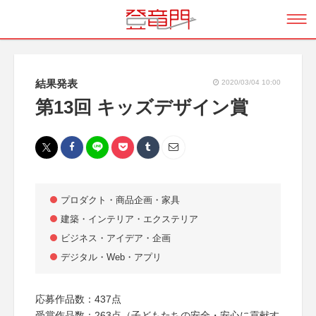
結果発表
2020/03/04 10:00
第13回 キッズデザイン賞
プロダクト・商品企画・家具
建築・インテリア・エクステリア
ビジネス・アイデア・企画
デジタル・Web・アプリ
応募作品数：437点
受賞作品数：263点（子どもたちの安全・安心に貢献す