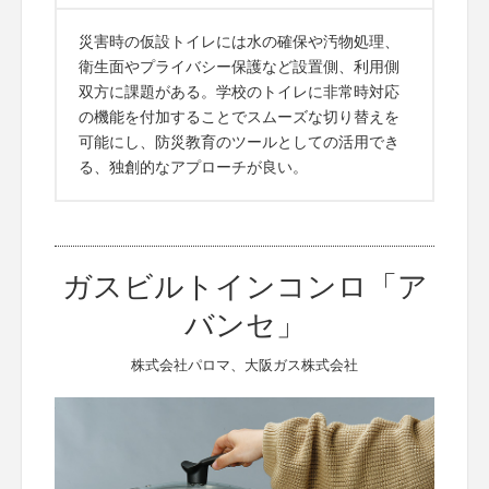
災害時の仮設トイレには水の確保や汚物処理、
衛生面やプライバシー保護など設置側、利用側
双方に課題がある。学校のトイレに非常時対応
の機能を付加することでスムーズな切り替えを
可能にし、防災教育のツールとしての活用でき
る、独創的なアプローチが良い。
ガスビルトインコンロ「ア
バンセ」
株式会社パロマ、大阪ガス株式会社