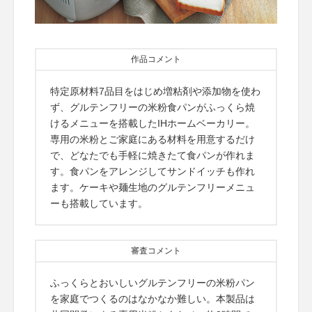
作品コメント
特定原材料7品目をはじめ増粘剤や添加物を使わ
ず、グルテンフリーの米粉食パンがふっくら焼
けるメニューを搭載したIHホームベーカリー。
専用の米粉とご家庭にある材料を用意するだけ
で、どなたでも手軽に焼きたて食パンが作れま
す。食パンをアレンジしてサンドイッチも作れ
ます。ケーキや麺生地のグルテンフリーメニュ
ーも搭載しています。
審査コメント
ふっくらとおいしいグルテンフリーの米粉パン
を家庭でつくるのはなかなか難しい。本製品は