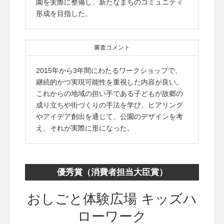
園を実際に整備し、新たなまちのコミュニティ
形成を目指した。
審査コメント
2015年から3年間にわたるワークショップで、
継続的かつ実現可能性を重視した内容が良い。
これからの地域の担い手である子どもが故郷の
成り立ちや街づくりの手法を学び、ヒアリング
やアイデア創出を通じて、公園のデザインを考
え、それが実際に形になった。
優秀賞（消費者担当大臣賞）
おしごと体験広場 キッズハ
ローワーク