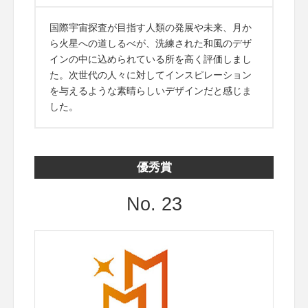
国際宇宙探査が目指す人類の発展や未来、月か
ら火星への道しるべが、洗練された和風のデザ
インの中に込められている所を高く評価しまし
た。次世代の人々に対してインスピレーション
を与えるような素晴らしいデザインだと感じま
した。
優秀賞
No. 23