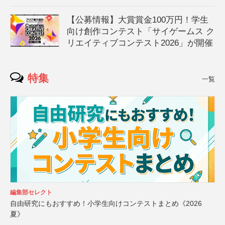
【公募情報】大賞賞金100万円！学生
向け創作コンテスト「サイゲームス ク
リエイティブコンテスト2026」が開催
特集
一覧
編集部セレクト
自由研究にもおすすめ！小学生向けコンテストまとめ《2026
夏》