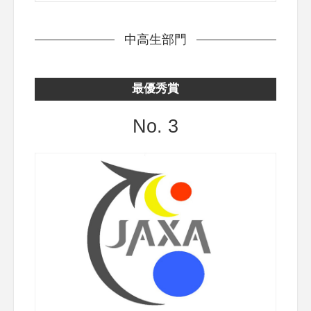
中高生部門
最優秀賞
No. 3