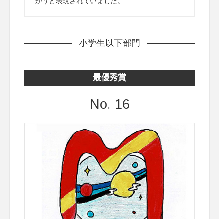
かりと表現されていました。
小学生以下部門
最優秀賞
No. 16