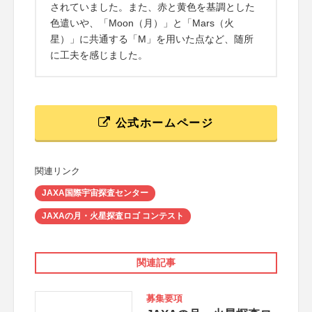
されていました。また、赤と黄色を基調とした
色遣いや、「Moon（月）」と「Mars（火
星）」に共通する「M」を用いた点など、随所
に工夫を感じました。
公式ホームページ
関連リンク
JAXA国際宇宙探査センター
JAXAの月・火星探査ロゴ コンテスト
関連記事
募集要項