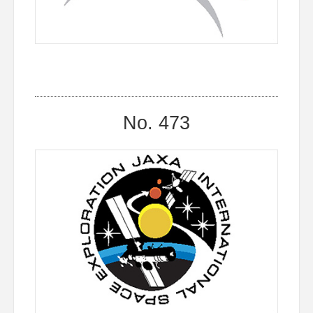
No. 473