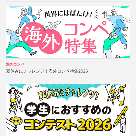
海外コンペ
夏休みにチャレンジ！海外コンペ特集2026