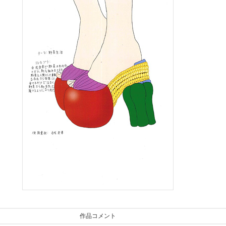
作品コメント