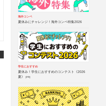
海外コンペ
夏休みにチャレンジ！海外コンペ特集2026
学生におすすめ
夏休み！学生におすすめのコンテスト《2026
夏》
[PR]