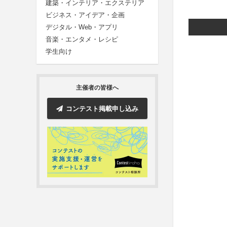
建築・インテリア・エクステリア
ビジネス・アイデア・企画
デジタル・Web・アプリ
音楽・エンタメ・レシピ
学生向け
主催者の皆様へ
コンテスト掲載申し込み