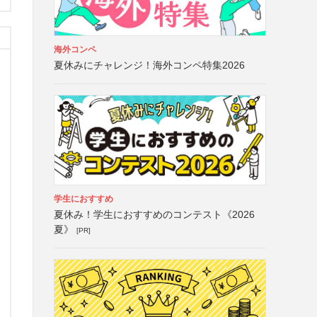
海外コンペ
夏休みにチャレンジ！海外コンペ特集2026
学生におすすめ
夏休み！学生におすすめのコンテスト《2026
夏》
[PR]