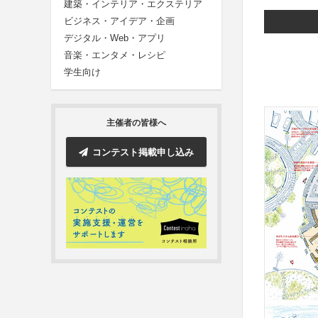
建築・インテリア・エクステリア
ビジネス・アイデア・企画
デジタル・Web・アプリ
音楽・エンタメ・レシピ
学生向け
主催者の皆様へ
コンテスト掲載申し込み