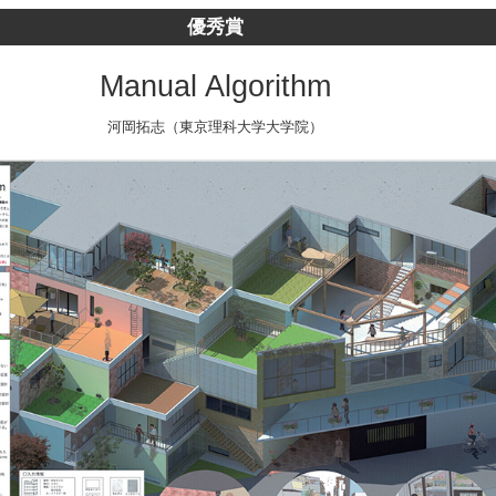
優秀賞
Manual Algorithm
河岡拓志（東京理科大学大学院）