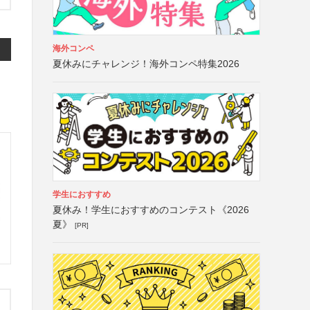
海外コンペ
夏休みにチャレンジ！海外コンペ特集2026
学生におすすめ
夏休み！学生におすすめのコンテスト《2026
夏》
[PR]