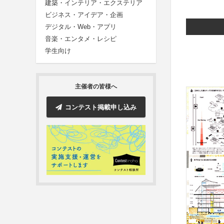
建築・インテリア・エクステリア
ビジネス・アイデア・企画
デジタル・Web・アプリ
音楽・エンタメ・レシピ
学生向け
主催者の皆様へ
コンテスト掲載申し込み