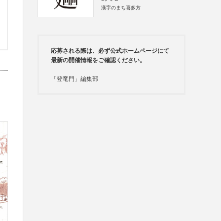
漢字のまち喜多方
応募される際は、必ず公式ホームページにて
最新の開催情報をご確認ください。
「登竜門」編集部