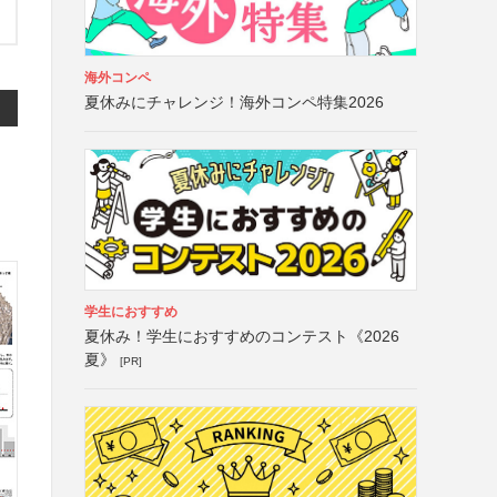
海外コンペ
夏休みにチャレンジ！海外コンペ特集2026
学生におすすめ
夏休み！学生におすすめのコンテスト《2026
夏》
[PR]