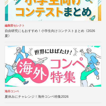
編集部セレクト
自由研究にもおすすめ！小学生向けコンテストまとめ《2026
夏》
海外コンペ
夏休みにチャレンジ！海外コンペ特集2026