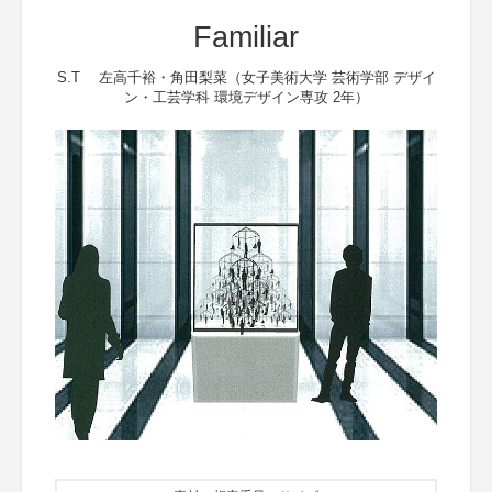
Familiar
S.T 左高千裕・角田梨菜（女子美術大学 芸術学部 デザイ
ン・工芸学科 環境デザイン専攻 2年）