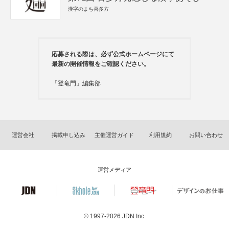
漢字のまち喜多方
応募される際は、必ず公式ホームページにて
最新の開催情報をご確認ください。
「登竜門」編集部
運営会社
掲載申し込み
主催運営ガイド
利用規約
お問い合わせ
運営メディア
© 1997-2026
JDN Inc.