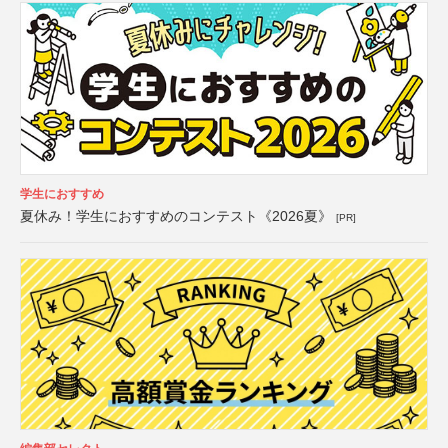
学生におすすめ
夏休み！学生におすすめのコンテスト《2026夏》
[PR]