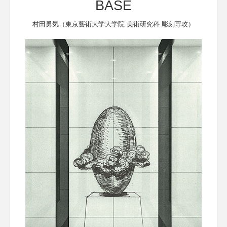
BASE
村田勇気（東京藝術大学大学院 美術研究科 彫刻専攻）