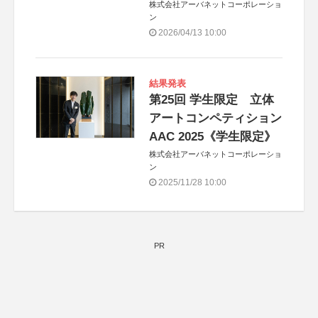
株式会社アーバネットコーポレーショ
ン
2026/04/13 10:00
結果発表
第25回 学生限定 立体
アートコンペティション
AAC 2025《学生限定》
株式会社アーバネットコーポレーショ
ン
2025/11/28 10:00
PR