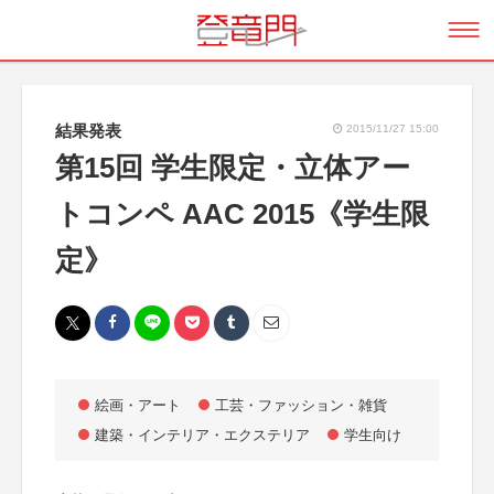
結果発表
2015/11/27 15:00
第15回 学生限定・立体アー
トコンペ AAC 2015《学生限
定》
絵画・アート
工芸・ファッション・雑貨
建築・インテリア・エクステリア
学生向け