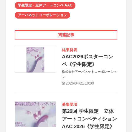
学生限定・立体アートコンペ AAC
アーバネットコーポレーション
関連記事
結果発表
AAC2026ポスターコン
ペ《学生限定》
株式会社アーバネットコーポレーショ
ン
2026/04/21 10:00
募集要項
第26回 学生限定 立体
アートコンペティション
AAC 2026《学生限定》