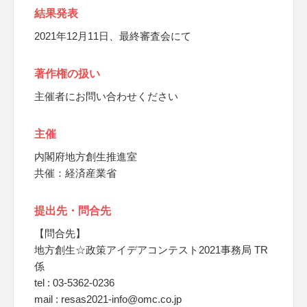
結果発表
2021年12月11日、最終審査会にて
著作権の扱い
主催者にお問い合わせください
主催
内閣府地方創生推進室
共催：経済産業省
提出先・問合先
【問合先】
地方創生☆政策アイデアコンテスト2021事務局 TR
係
tel : 03-5362-0236
mail : resas2021-info@omc.co.jp