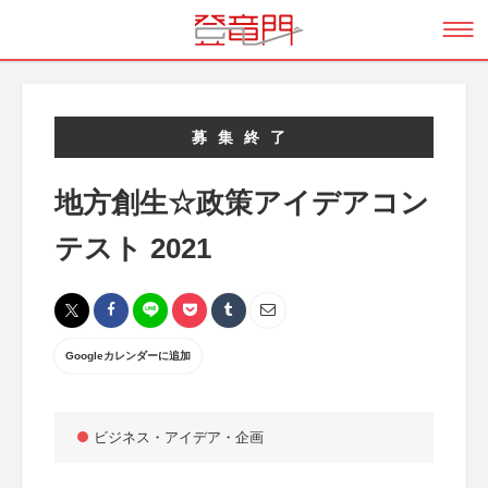
募集終了
地方創生☆政策アイデアコン
テスト 2021
Googleカレンダーに追加
ビジネス・アイデア・企画