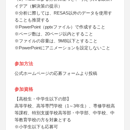
イデア（解決策の提示）
※分析に際しては、RESAS以外のデータを使用す
ることも推奨する
※PowerPoint（pptxファイル）で作成すること
※ページ数は、20ページ以内とすること
※ファイルの容量は、9MB以下とすること
※PowerPointにアニメーションを設定しないこと
参加方法
公式ホームページの応募フォームより投稿
参加資格
【高校生・中学生以下の部】
高等学校、高等専門学校（1～3年生）、専修学校高
等課程、特別支援学校高等部・中学部、中学校、中
等教育学校の方を対象とする
※小学生以下も応募可