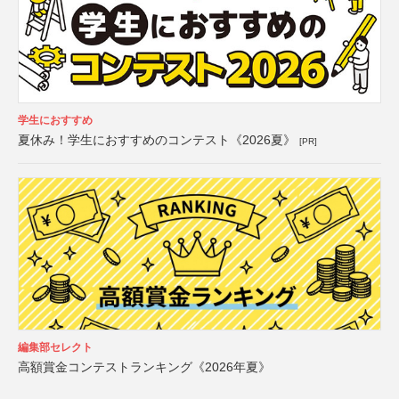
学生におすすめ
夏休み！学生におすすめのコンテスト《2026夏》
[PR]
編集部セレクト
高額賞金コンテストランキング《2026年夏》