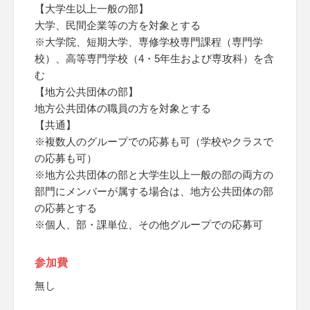
【大学生以上一般の部】
大学、民間企業等の方を対象とする
※大学院、短期大学、専修学校専門課程（専門学
校）、高等専門学校（4・5年生および専攻科）を含
む
【地方公共団体の部】
地方公共団体の職員の方を対象とする
【共通】
※複数人のグループでの応募も可（学校やクラスで
の応募も可）
※地方公共団体の部と大学生以上一般の部の両方の
部門にメンバーが属する場合は、地方公共団体の部
の応募とする
※個人、部・課単位、その他グループでの応募可
参加費
無し