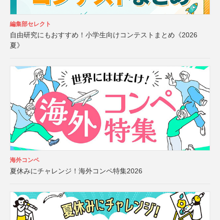
編集部セレクト
自由研究にもおすすめ！小学生向けコンテストまとめ《2026
夏》
海外コンペ
夏休みにチャレンジ！海外コンペ特集2026