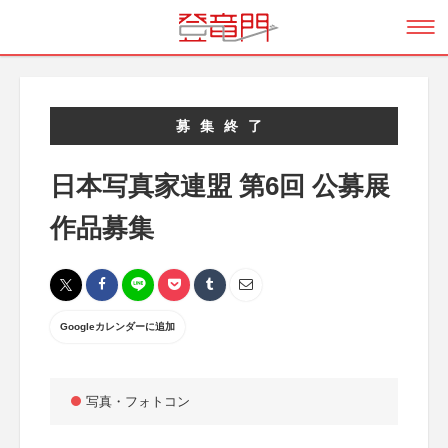
募集終了
日本写真家連盟 第6回 公募展
作品募集
Googleカレンダーに追加
写真・フォトコン