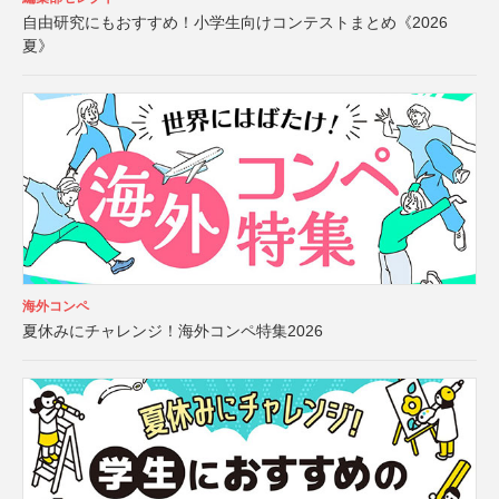
自由研究にもおすすめ！小学生向けコンテストまとめ《2026
夏》
海外コンペ
夏休みにチャレンジ！海外コンペ特集2026