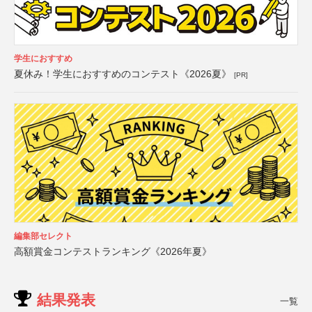
学生におすすめ
夏休み！学生におすすめのコンテスト《2026夏》
[PR]
編集部セレクト
高額賞金コンテストランキング《2026年夏》
結果発表
一覧