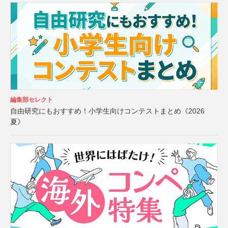
編集部セレクト
自由研究にもおすすめ！小学生向けコンテストまとめ《2026
夏》