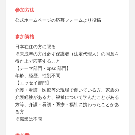
参加方法
公式ホームページの応募フォームより投稿
参加資格
日本在住の方に限る
※未成年の方は必ず保護者（法定代理人）の同意を
得た上で応募すること
【テーマ部門・opsol部門】
年齢、経歴、性別不問
【エッセイ部門】
介護・看護・医療等の現場で働いている方、家族の
介護経験がある方、福祉について学んだことがある
方等、介護・看護・医療・福祉に携わったことがあ
る方
※職業は不問