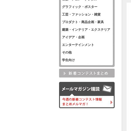
グラフィック・ポスター
工芸・ファッション・雑貨
プロダクト・商品企画・家具
建築・インテリア・エクステリア
アイデア・企画
エンターテインメント
その他
学生向け