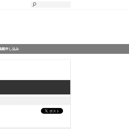
掲載申し込み