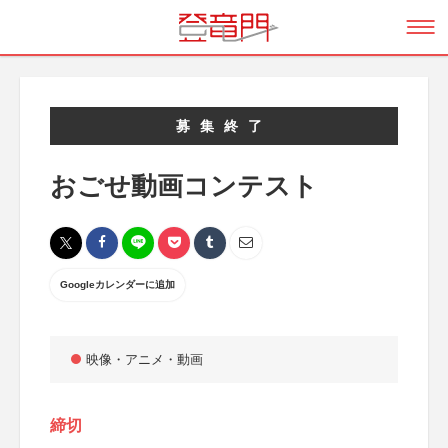
募集終了
おごせ動画コンテスト
Googleカレンダーに追加
映像・アニメ・動画
締切