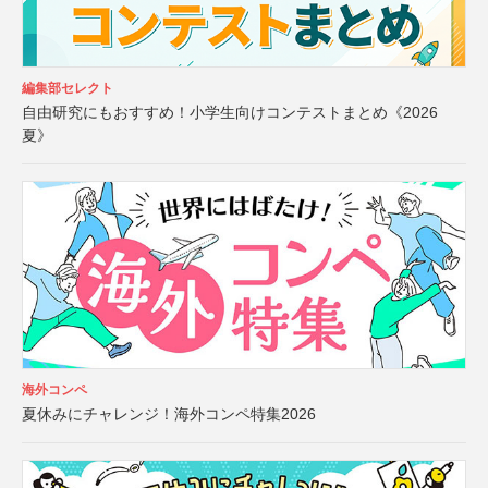
編集部セレクト
自由研究にもおすすめ！小学生向けコンテストまとめ《2026
夏》
海外コンペ
夏休みにチャレンジ！海外コンペ特集2026