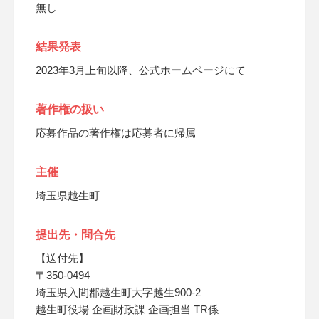
無し
結果発表
2023年3月上旬以降、公式ホームページにて
著作権の扱い
応募作品の著作権は応募者に帰属
主催
埼玉県越生町
提出先・問合先
【送付先】
〒350-0494
埼玉県入間郡越生町大字越生900-2
越生町役場 企画財政課 企画担当 TR係