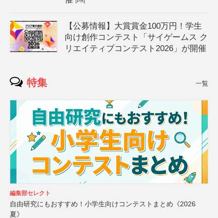
[PR]
【公募情報】大賞賞金100万円！学生
向け創作コンテスト「サイゲームス ク
リエイティブコンテスト2026」が開催
特集
一覧
編集部セレクト
自由研究にもおすすめ！小学生向けコンテストまとめ《2026
夏》