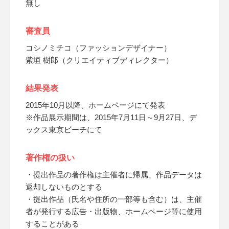
無し
審査員
コシノミチコ（ファッションデザイナー）
紫垣 樹郎（クリエイティブディレクター）
結果発表
2015年10月以降、ホームページにて発表
※作品展示期間は、2015年7月11日～9月27日、デ
ックス東京ビーチにて
著作権の扱い
・提出作品の著作権は主催者に帰属、作品データは
返却しないものとする
・提出作品（氏名や住所の一部等も含む）は、主催
者が発行する広告・出版物、ホームページ等に使用
することがある