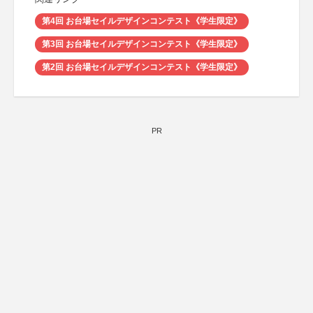
第4回 お台場セイルデザインコンテスト《学生限定》
第3回 お台場セイルデザインコンテスト《学生限定》
第2回 お台場セイルデザインコンテスト《学生限定》
PR