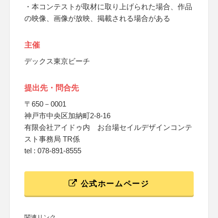
・本コンテストが取材に取り上げられた場合、作品
の映像、画像が放映、掲載される場合がある
主催
デックス東京ビーチ
提出先・問合先
〒650－0001
神戸市中央区加納町2-8-16
有限会社アイドゥ内 お台場セイルデザインコンテ
スト事務局 TR係
tel : 078-891-8555
公式ホームページ
関連リンク