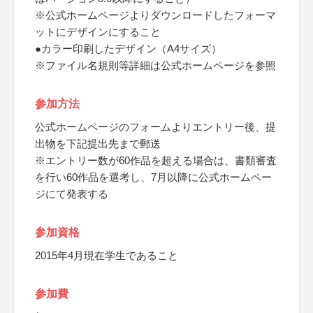
※公式ホームページよりダウンロードしたフォーマ
ットにデザインにすること
●カラー印刷したデザイン（A4サイズ）
※ファイル名規則等詳細は公式ホームページを参照
参加方法
公式ホームページのフォームよりエントリー後、提
出物を下記提出先まで郵送
※エントリー数が60作品を超える場合は、書類審査
を行い60作品を選考し、7月以降に公式ホームペー
ジにて発表する
参加資格
2015年4月現在学生であること
参加費