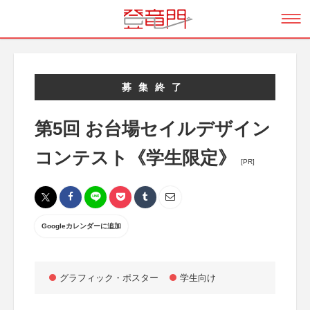
募集終了
第5回 お台場セイルデザイン
コンテスト《学生限定》
[PR]
Googleカレンダーに追加
グラフィック・ポスター
学生向け