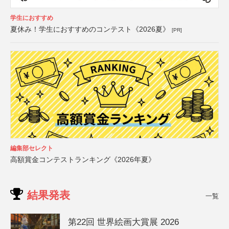
学生におすすめ
夏休み！学生におすすめのコンテスト《2026夏》
[PR]
編集部セレクト
高額賞金コンテストランキング《2026年夏》
結果発表
一覧
第22回 世界絵画大賞展 2026