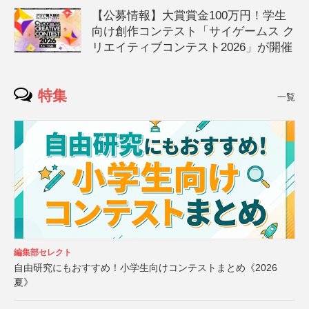
【公募情報】大賞賞金100万円！学生
向け創作コンテスト「サイゲームス ク
リエイティブコンテスト2026」が開催
特集
一覧
編集部セレクト
自由研究にもおすすめ！小学生向けコンテストまとめ《2026
夏》