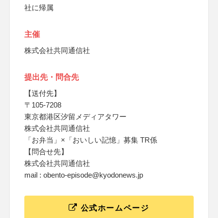
社に帰属
主催
株式会社共同通信社
提出先・問合先
【送付先】
〒105-7208
東京都港区汐留メディアタワー
株式会社共同通信社
「お弁当」×「おいしい記憶」募集 TR係
【問合せ先】
株式会社共同通信社
mail : obento-episode@kyodonews.jp
公式ホームページ