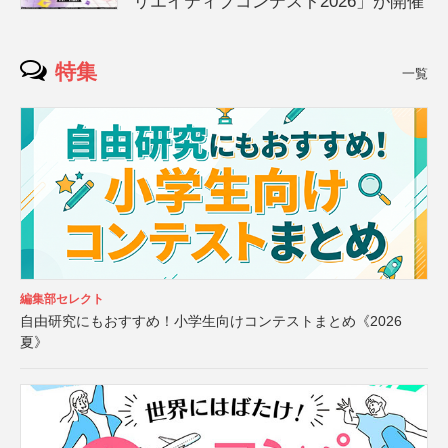
リエイティブコンテスト2026」が開催
特集
一覧
編集部セレクト
自由研究にもおすすめ！小学生向けコンテストまとめ《2026
夏》