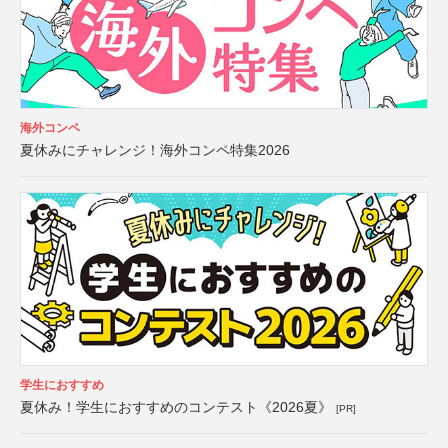
海外コンペ
夏休みにチャレンジ！海外コンペ特集2026
学生におすすめ
夏休み！学生におすすめのコンテスト《2026夏》
[PR]