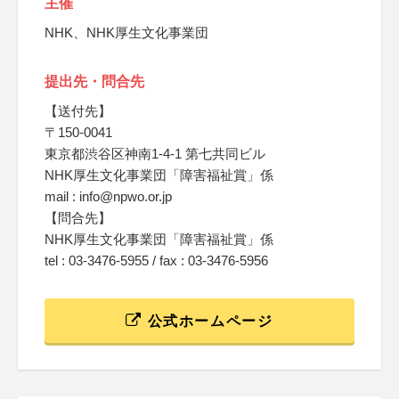
主催
NHK、NHK厚生文化事業団
提出先・問合先
【送付先】
〒150-0041
東京都渋谷区神南1-4-1 第七共同ビル
NHK厚生文化事業団「障害福祉賞」係
mail : info@npwo.or.jp
【問合先】
NHK厚生文化事業団「障害福祉賞」係
tel : 03-3476-5955 / fax : 03-3476-5956
公式ホームページ