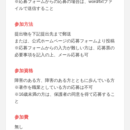
※応募フォームからの応募の場合は、word/txtファ
イルで送信すること
参加方法
提出物を下記提出先まで郵送
または、公式ホームページの応募フォームより投稿
※応募フォームからの入力が難しい方は、応募票の
必要事項を記入の上、メール応募も可
参加資格
障害のある方、障害のある方とともに歩んでいる方
※著作を職業としている方の応募は不可
※16歳未満の方は、保護者の同意を得て応募するこ
と
参加費
無し