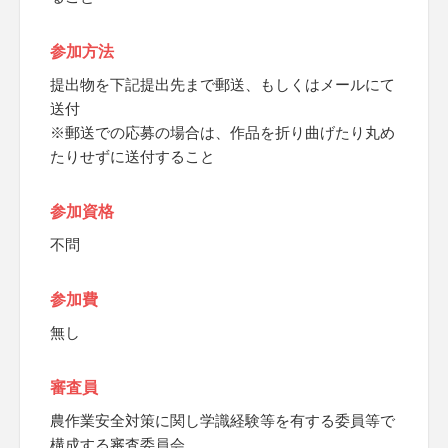
参加方法
提出物を下記提出先まで郵送、もしくはメールにて
送付
※郵送での応募の場合は、作品を折り曲げたり丸め
たりせずに送付すること
参加資格
不問
参加費
無し
審査員
農作業安全対策に関し学識経験等を有する委員等で
構成する審査委員会