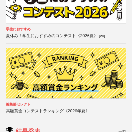
学生におすすめ
夏休み！学生におすすめのコンテスト《2026夏》
[PR]
編集部セレクト
高額賞金コンテストランキング《2026年夏》
結果発表
一覧