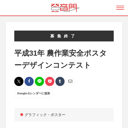
募集終了
平成31年 農作業安全ポスタ
ーデザインコンテスト
Googleカレンダーに追加
グラフィック・ポスター