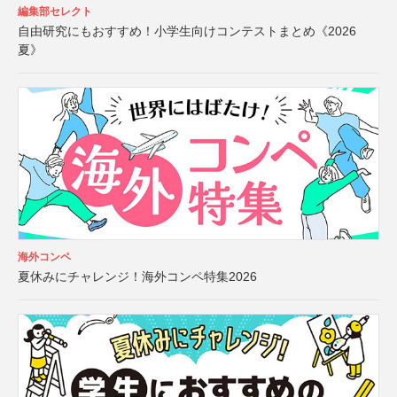
編集部セレクト
自由研究にもおすすめ！小学生向けコンテストまとめ《2026
夏》
海外コンペ
夏休みにチャレンジ！海外コンペ特集2026