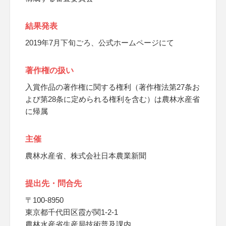
結果発表
2019年7月下旬ごろ、公式ホームページにて
著作権の扱い
入賞作品の著作権に関する権利（著作権法第27条お
よび第28条に定められる権利を含む）は農林水産省
に帰属
主催
農林水産省、株式会社日本農業新聞
提出先・問合先
〒100-8950
東京都千代田区霞が関1-2-1
農林水産省生産局技術普及課内