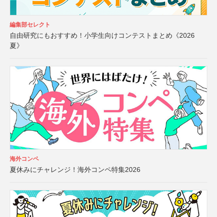
編集部セレクト
自由研究にもおすすめ！小学生向けコンテストまとめ《2026
夏》
海外コンペ
夏休みにチャレンジ！海外コンペ特集2026