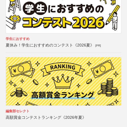
学生におすすめ
夏休み！学生におすすめのコンテスト《2026夏》
[PR]
編集部セレクト
高額賞金コンテストランキング《2026年夏》