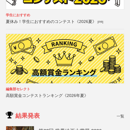
学生におすすめ
夏休み！学生におすすめのコンテスト《2026夏》
[PR]
編集部セレクト
高額賞金コンテストランキング《2026年夏》
結果発表
一覧