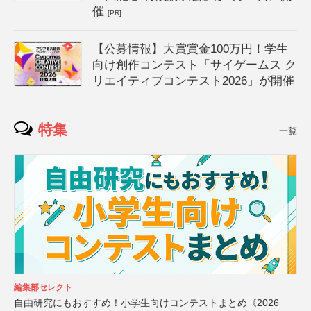
催
[PR]
【公募情報】大賞賞金100万円！学生
向け創作コンテスト「サイゲームス ク
リエイティブコンテスト2026」が開催
特集
一覧
編集部セレクト
自由研究にもおすすめ！小学生向けコンテストまとめ《2026