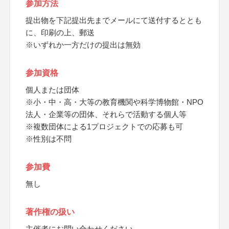
参加方法
提出物を下記提出先までメールにて送付するととも
に、印刷の上、郵送
※いずれか一方だけの提出は無効
参加資格
個人または団体
※小・中・高・大等の教育機関や科学博物館・NPO
法人・企業等の団体、それらで活動する個人等
※複数団体による1プロジェクトでの応募も可
※性別は不問
参加費
無し
著作権の扱い
主催者にお問い合わせください