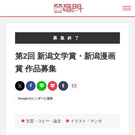
募集終了
第2回 新潟文学賞・新潟漫画
賞 作品募集
Googleカレンダーに追加
文芸・コピー・論文
イラスト・マンガ