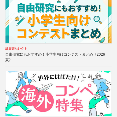
編集部セレクト
自由研究にもおすすめ！小学生向けコンテストまとめ《2026
夏》