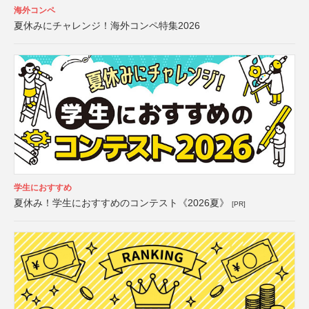
海外コンペ
夏休みにチャレンジ！海外コンペ特集2026
学生におすすめ
夏休み！学生におすすめのコンテスト《2026夏》
[PR]