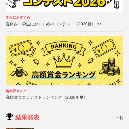
学生におすすめ
夏休み！学生におすすめのコンテスト《2026夏》
[PR]
編集部セレクト
高額賞金コンテストランキング《2026年夏》
結果発表
一覧