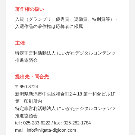
著作権の扱い
入賞（グランプリ、優秀賞、奨励賞、特別賞等）・
入選作品の著作権は応募者に帰属
主催
特定非営利活動法人 にいがたデジタルコンテンツ
推進協議会
提出先・問合先
〒950-8724
新潟県新潟市中央区和合町2-4-18 第一和合ビル1F
第一印刷所内
特定非営利活動法人 にいがたデジタルコンテンツ
推進協議会
tel : 025-283-6222 / fax : 025-282-1784
mail : info@niigata-digicon.com