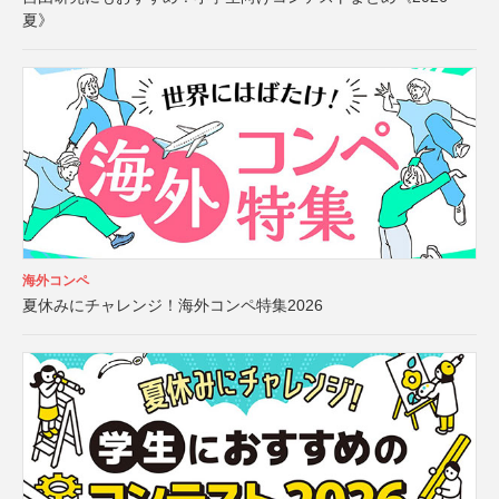
夏》
海外コンペ
夏休みにチャレンジ！海外コンペ特集2026