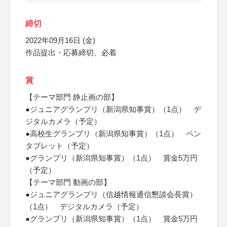
締切
2022年09月16日 (金)
作品提出・応募締切、必着
賞
【テーマ部門 静止画の部】
●ジュニアグランプリ（新潟県知事賞）（1点） デ
ジタルカメラ（予定）
●高校生グランプリ（新潟県知事賞）（1点） ペン
タブレット（予定）
●グランプリ（新潟県知事賞）（1点） 賞金5万円
（予定）
【テーマ部門 動画の部】
●ジュニアグランプリ（信越情報通信懇談会長賞）
（1点） デジタルカメラ（予定）
●グランプリ（新潟県知事賞）（1点） 賞金5万円