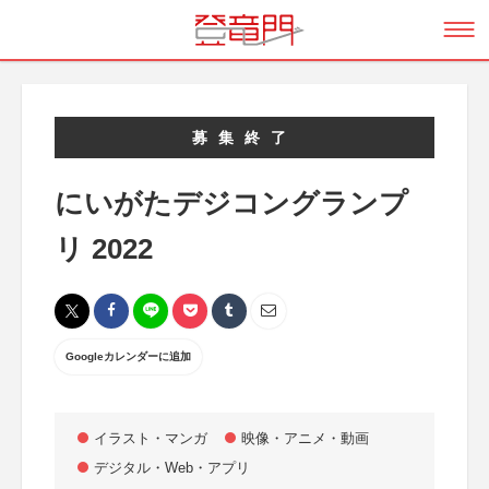
募集終了
にいがたデジコングランプ
リ 2022
Googleカレンダーに追加
イラスト・マンガ
映像・アニメ・動画
デジタル・Web・アプリ