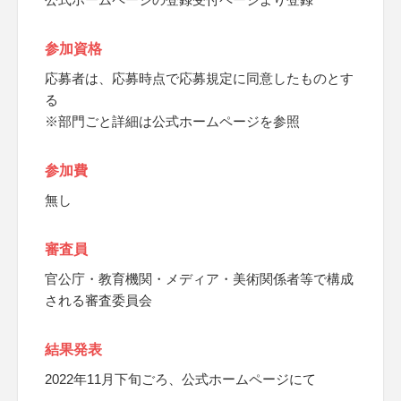
参加資格
応募者は、応募時点で応募規定に同意したものとす
る
※部門ごと詳細は公式ホームページを参照
参加費
無し
審査員
官公庁・教育機関・メディア・美術関係者等で構成
される審査委員会
結果発表
2022年11月下旬ごろ、公式ホームページにて