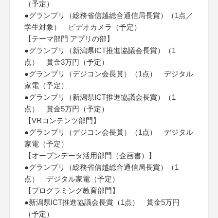
（予定）
●グランプリ（総務省信越総合通信局長賞）（1点／
学生対象） ビデオカメラ（予定）
【テーマ部門 アプリの部】
●グランプリ（新潟県ICT推進協議会長賞）（1
点） 賞金3万円（予定）
●グランプリ（デジコン会長賞）（1点） デジタル
家電（予定）
●グランプリ（新潟県ICT推進協議会長賞）（1
点） 賞金5万円（予定）
【VRコンテンツ部門】
●グランプリ（デジコン会長賞）（1点） デジタル
家電（予定）
【オープンデータ活用部門（企画書）】
●グランプリ（総務省信越総合通信局長賞）（1
点） デジタル家電（予定）
【プログラミング教育部門】
●新潟県ICT推進協議会長賞（1点） 賞金5万円
（予定）