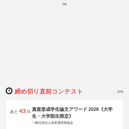
PR
締め切り直前コンテスト
[PR]
資産形成学生論文アワード 2026《大学
43
あと
日
生・大学院生限定》
一般社団法人資産運用業協会