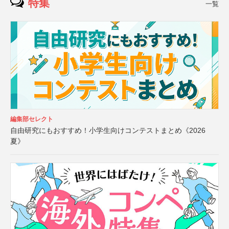
特集
一覧
編集部セレクト
自由研究にもおすすめ！小学生向けコンテストまとめ《2026
夏》