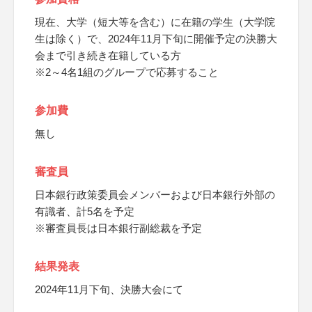
現在、大学（短大等を含む）に在籍の学生（大学院
生は除く）で、2024年11月下旬に開催予定の決勝大
会まで引き続き在籍している方
※2～4名1組のグループで応募すること
参加費
無し
審査員
日本銀行政策委員会メンバーおよび日本銀行外部の
有識者、計5名を予定
※審査員長は日本銀行副総裁を予定
結果発表
2024年11月下旬、決勝大会にて