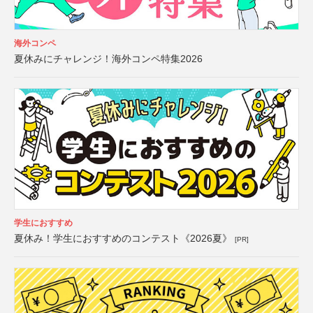
海外コンペ
夏休みにチャレンジ！海外コンペ特集2026
学生におすすめ
夏休み！学生におすすめのコンテスト《2026夏》
[PR]