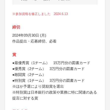
※参加資格を修正しました 2024.6.13
締切
2024年09月30日 (月)
作品提出・応募締切、必着
賞
●最優秀賞（1チーム） 15万円分の図書カード
●優秀賞（2チーム） 3万円分の図書カード
●敢闘賞（2チーム）
●特別賞（1チーム） 3万円分の図書カード
※ほか予選により奨励賞を選出
※特別賞は日本銀行の政策や業務に特に関連のある
提言に対する賞