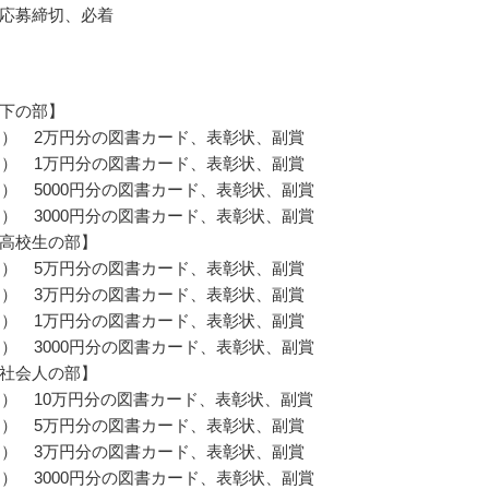
応募締切、必着
下の部】
名） 2万円分の図書カード、表彰状、副賞
名） 1万円分の図書カード、表彰状、副賞
名） 5000円分の図書カード、表彰状、副賞
名） 3000円分の図書カード、表彰状、副賞
高校生の部】
名） 5万円分の図書カード、表彰状、副賞
名） 3万円分の図書カード、表彰状、副賞
名） 1万円分の図書カード、表彰状、副賞
名） 3000円分の図書カード、表彰状、副賞
社会人の部】
名） 10万円分の図書カード、表彰状、副賞
名） 5万円分の図書カード、表彰状、副賞
名） 3万円分の図書カード、表彰状、副賞
名） 3000円分の図書カード、表彰状、副賞