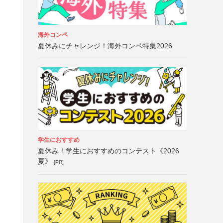
海外コンペ
夏休みにチャレンジ！海外コンペ特集2026
学生におすすめ
夏休み！学生におすすめのコンテスト《2026
夏》
[PR]