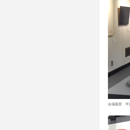
会場風景 平