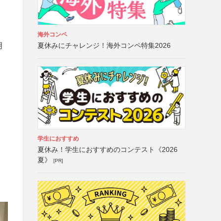
海外コンペ
夏休みにチャレンジ！海外コンペ特集2026
月
学生におすすめ
夏休み！学生におすすめのコンテスト《2026
夏》
[PR]