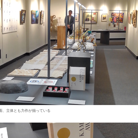
面、立体とも力作が揃っている