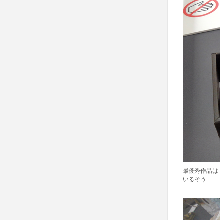
最優秀作品は
いるそう