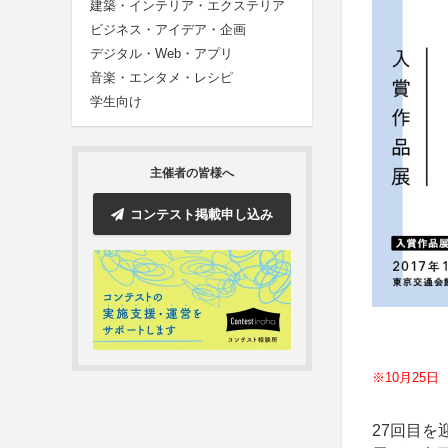
建築・インテリア・エクステリア
ビジネス・アイデア・企画
デジタル・Web・アプリ
音楽・エンタメ・レシピ
学生向け
主催者の皆様へ
コンテスト掲載申し込み
※10月25
27回目