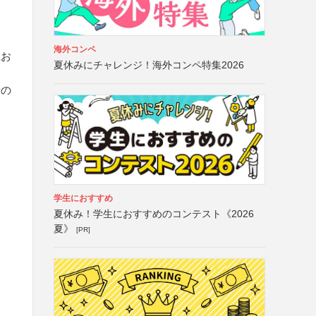
海外コンペ
生お
夏休みにチャレンジ！海外コンペ特集2026
者の
学生におすすめ
夏休み！学生におすすめのコンテスト《2026
夏》
[PR]