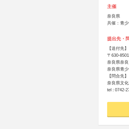
主催
奈良県
共催：青少
提出先・
【送付先】
〒630-8501
奈良県奈良
奈良県青少
【問合先】
奈良県文化
tel : 0742-