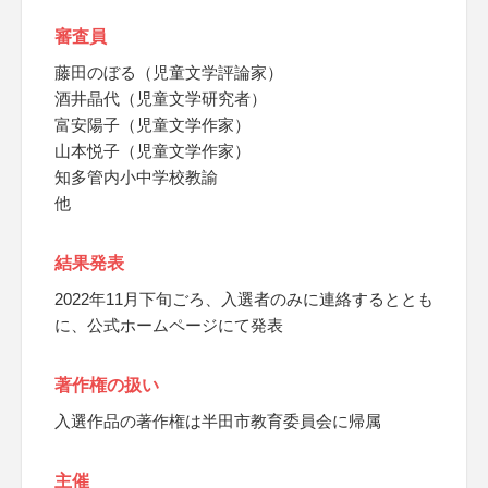
審査員
藤田のぼる（児童文学評論家）
酒井晶代（児童文学研究者）
富安陽子（児童文学作家）
山本悦子（児童文学作家）
知多管内小中学校教諭
他
結果発表
2022年11月下旬ごろ、入選者のみに連絡するととも
に、公式ホームページにて発表
著作権の扱い
入選作品の著作権は半田市教育委員会に帰属
主催