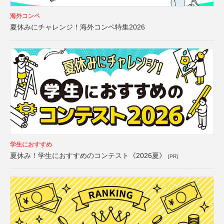
海外コンペ
夏休みにチャレンジ！海外コンペ特集2026
学生におすすめ
夏休み！学生におすすめのコンテスト《2026夏》
[PR]