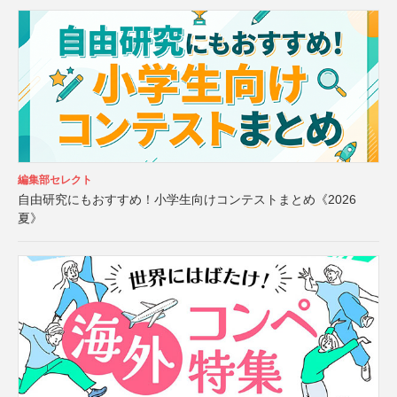
編集部セレクト
自由研究にもおすすめ！小学生向けコンテストまとめ《2026
夏》