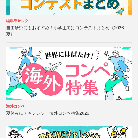
編集部セレクト
自由研究にもおすすめ！小学生向けコンテストまとめ《2026
夏》
海外コンペ
夏休みにチャレンジ！海外コンペ特集2026