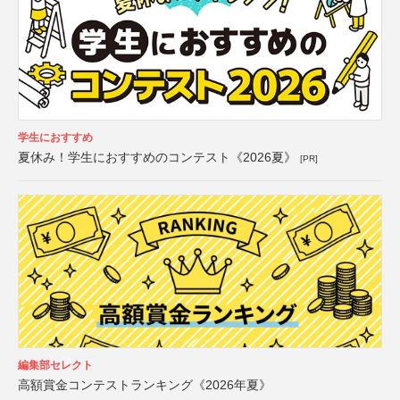
学生におすすめ
夏休み！学生におすすめのコンテスト《2026夏》
[PR]
編集部セレクト
高額賞金コンテストランキング《2026年夏》