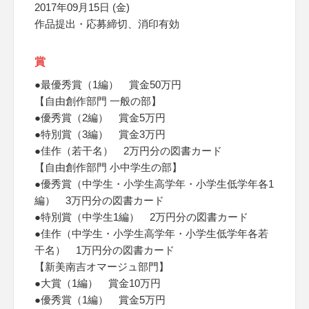
2017年09月15日 (金)
作品提出・応募締切、消印有効
賞
●最優秀賞（1編） 賞金50万円
【自由創作部門 一般の部】
●優秀賞（2編） 賞金5万円
●特別賞（3編） 賞金3万円
●佳作（若干名） 2万円分の図書カード
【自由創作部門 小中学生の部】
●優秀賞（中学生・小学生高学年・小学生低学年各1
編） 3万円分の図書カード
●特別賞（中学生1編） 2万円分の図書カード
●佳作（中学生・小学生高学年・小学生低学年各若
干名） 1万円分の図書カード
【新美南吉オマージュ部門】
●大賞（1編） 賞金10万円
●優秀賞（1編） 賞金5万円