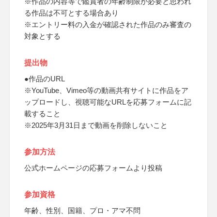
※作品の内容等で鑑賞者の年齢制限が必要と思われ
る作品は不可とする場合あり
※エントリー料の入金が確認された作品のみ審査の
対象とする
提出物
●作品のURL
※YouTube、Vimeo等の動画共有サイトに作品をア
ップロードし、視聴可能なURLを応募フォームに記
載すること
※2025年3月31日まで動画を削除しないこと
参加方法
公式ホームページの応募フォームより投稿
参加資格
年齢、性別、国籍、プロ・アマ不問