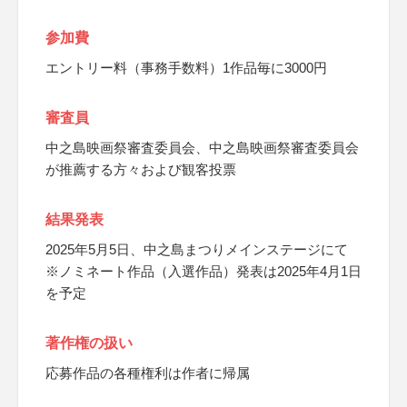
参加費
エントリー料（事務手数料）1作品毎に3000円
審査員
中之島映画祭審査委員会、中之島映画祭審査委員会
が推薦する方々および観客投票
結果発表
2025年5月5日、中之島まつりメインステージにて
※ノミネート作品（入選作品）発表は2025年4月1日
を予定
著作権の扱い
応募作品の各種権利は作者に帰属