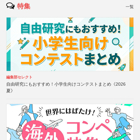
特集
一覧
編集部セレクト
自由研究にもおすすめ！小学生向けコンテストまとめ《2026
夏》