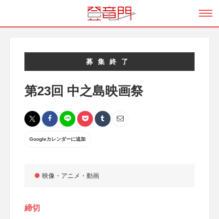
募集終了
第23回 中之島映画祭
Googleカレンダーに追加
映像・アニメ・動画
締切