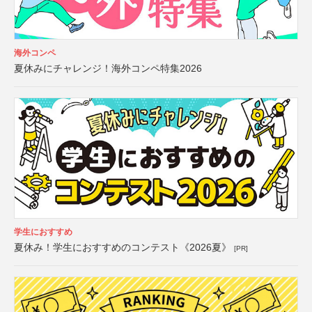
海外コンペ
夏休みにチャレンジ！海外コンペ特集2026
学生におすすめ
夏休み！学生におすすめのコンテスト《2026夏》
[PR]