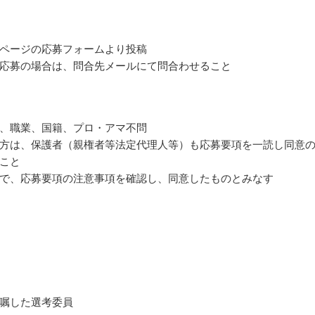
ページの応募フォームより投稿
応募の場合は、問合先メールにて問合わせること
、職業、国籍、プロ・アマ不問
方は、保護者（親権者等法定代理人等）も応募要項を一読し同意
こと
で、応募要項の注意事項を確認し、同意したものとみなす
嘱した選考委員