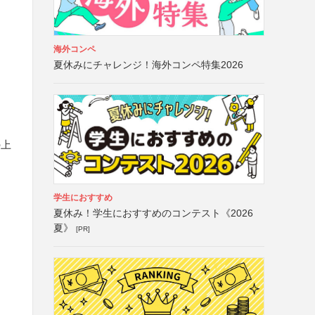
海外コンペ
夏休みにチャレンジ！海外コンペ特集2026
の上
学生におすすめ
夏休み！学生におすすめのコンテスト《2026
夏》
[PR]