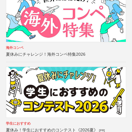
海外コンペ
夏休みにチャレンジ！海外コンペ特集2026
学生におすすめ
夏休み！学生におすすめのコンテスト《2026夏》
[PR]