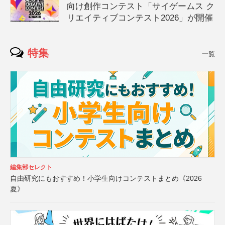
向け創作コンテスト「サイゲームス ク
リエイティブコンテスト2026」が開催
特集
一覧
編集部セレクト
自由研究にもおすすめ！小学生向けコンテストまとめ《2026
夏》