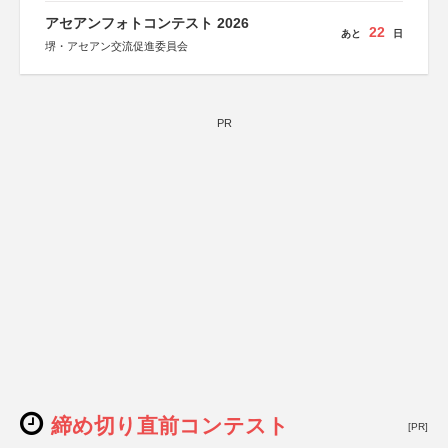
アセアンフォトコンテスト 2026
22
あと
日
堺・アセアン交流促進委員会
PR
締め切り直前コンテスト
[PR]