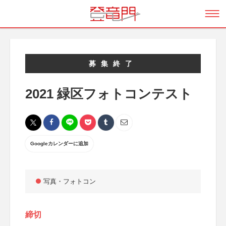
募集終了
2021 緑区フォトコンテスト
Googleカレンダーに追加
写真・フォトコン
締切