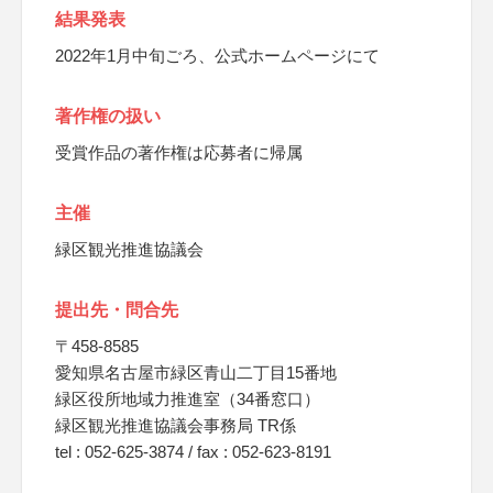
結果発表
2022年1月中旬ごろ、公式ホームページにて
著作権の扱い
受賞作品の著作権は応募者に帰属
主催
緑区観光推進協議会
提出先・問合先
〒458-8585
愛知県名古屋市緑区青山二丁目15番地
緑区役所地域力推進室（34番窓口）
緑区観光推進協議会事務局 TR係
tel : 052-625-3874 / fax : 052-623-8191