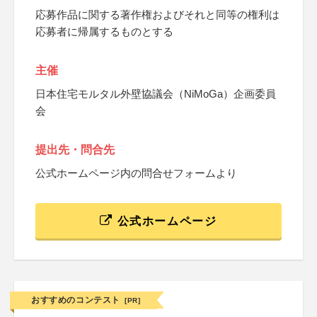
応募作品に関する著作権およびそれと同等の権利は
応募者に帰属するものとする
主催
日本住宅モルタル外壁協議会（NiMoGa）企画委員
会
提出先・問合先
公式ホームページ内の問合せフォームより
公式ホームページ
おすすめのコンテスト
[PR]