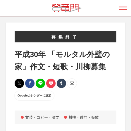
募集終了
平成30年 「モルタル外壁の
家」作文・短歌・川柳募集
Googleカレンダーに追加
文芸・コピー・論文
川柳・俳句・短歌