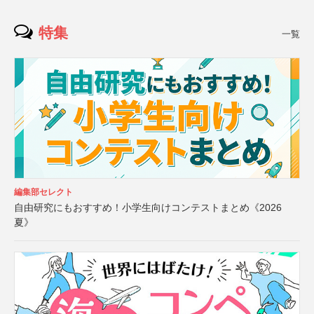
特集
一覧
編集部セレクト
自由研究にもおすすめ！小学生向けコンテストまとめ《2026
夏》