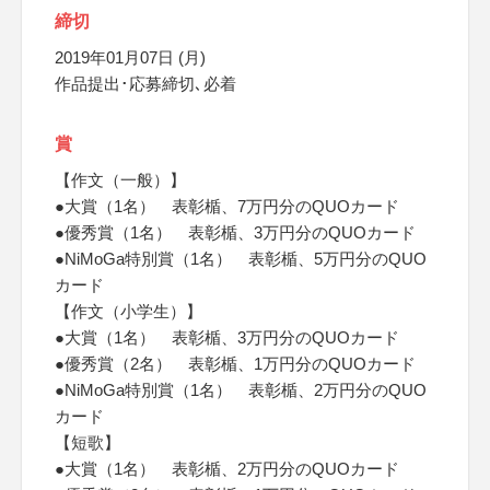
締切
2019年01月07日 (月)
作品提出･応募締切､必着
賞
【作文（一般）】
●大賞（1名） 表彰楯、7万円分のQUOカード
●優秀賞（1名） 表彰楯、3万円分のQUOカード
●NiMoGa特別賞（1名） 表彰楯、5万円分のQUO
カード
【作文（小学生）】
●大賞（1名） 表彰楯、3万円分のQUOカード
●優秀賞（2名） 表彰楯、1万円分のQUOカード
●NiMoGa特別賞（1名） 表彰楯、2万円分のQUO
カード
【短歌】
●大賞（1名） 表彰楯、2万円分のQUOカード