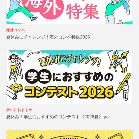
海外コンペ
夏休みにチャレンジ！海外コンペ特集2026
学生におすすめ
夏休み！学生におすすめのコンテスト《2026夏》
[PR]