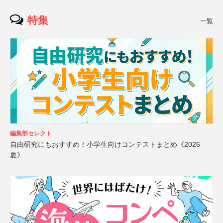
特集
一覧
編集部セレクト
自由研究にもおすすめ！小学生向けコンテストまとめ《2026
夏》