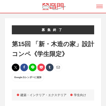
募集終了
第15回 「新・木造の家」設計
コンペ《学生限定》
Googleカレンダーに追加
建築・インテリア・エクステリア
学生向け