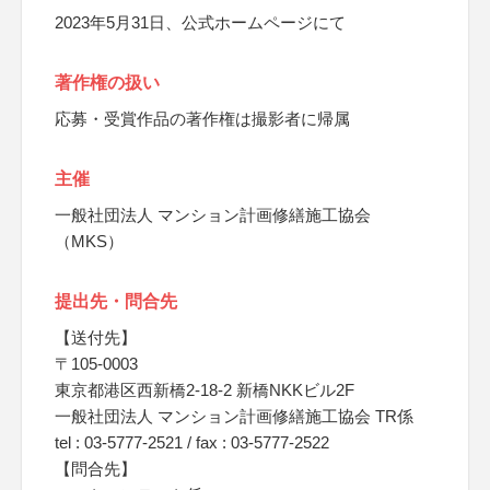
2023年5月31日、公式ホームページにて
著作権の扱い
応募・受賞作品の著作権は撮影者に帰属
主催
一般社団法人 マンション計画修繕施工協会
（MKS）
提出先・問合先
【送付先】
〒105-0003
東京都港区西新橋2-18-2 新橋NKKビル2F
一般社団法人 マンション計画修繕施工協会 TR係
tel : 03-5777-2521 / fax : 03-5777-2522
【問合先】