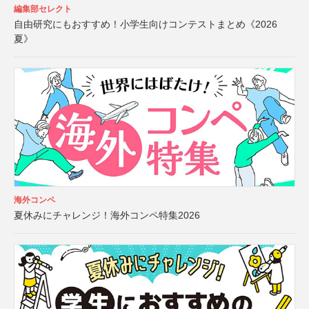
編集部セレクト
自由研究にもおすすめ！小学生向けコンテストまとめ《2026
夏》
海外コンペ
夏休みにチャレンジ！海外コンペ特集2026