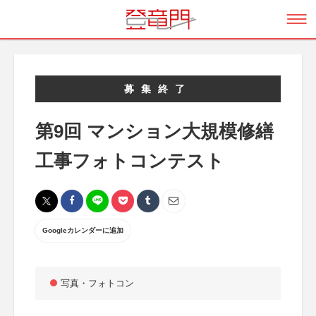
募集終了
第9回 マンション大規模修繕
工事フォトコンテスト
Googleカレンダーに追加
写真・フォトコン