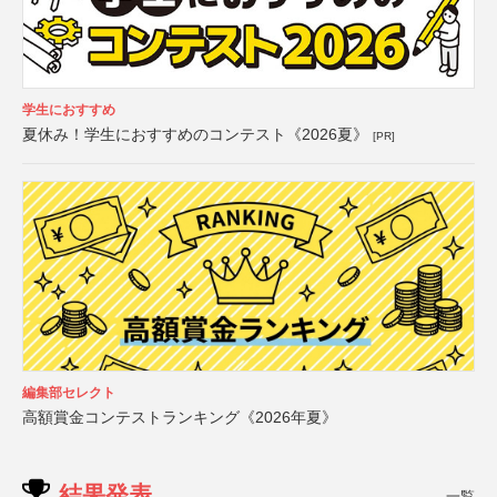
学生におすすめ
夏休み！学生におすすめのコンテスト《2026夏》
[PR]
編集部セレクト
高額賞金コンテストランキング《2026年夏》
結果発表
一覧