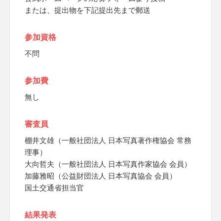
または、提出物を下記提出先まで郵送
参加資格
不問
参加費
無し
審査員
棚井文雄（一般社団法人 日本写真著作権協会 常務
理事）
大向哲夫（一般社団法人 日本写真作家協会 会員）
加藤雅昭（公益財団法人 日本写真協会 会員）
国土交通省担当官
結果発表