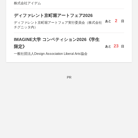
株式会社アイデム
ディファレント京町堀アートフェア2026
2
あと
日
ディファレント京町堀アートフェア実行委員会（株式会社
チグニッタ内）
IMAGINE大学 コンペティション2026《学生
23
限定》
あと
日
一般社団法人Design Association Liberal Arts協会
PR