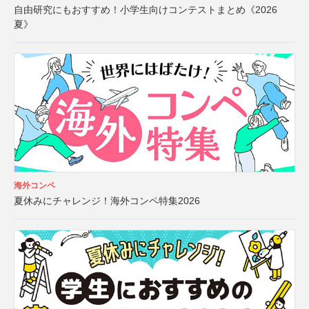
自由研究にもおすすめ！小学生向けコンテストまとめ《2026
夏》
海外コンペ
夏休みにチャレンジ！海外コンペ特集2026