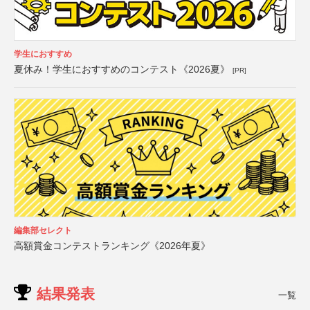
学生におすすめ
夏休み！学生におすすめのコンテスト《2026夏》
[PR]
編集部セレクト
高額賞金コンテストランキング《2026年夏》
結果発表
一覧