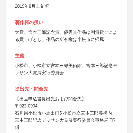
2019年8月上旬頃
著作権の扱い
大賞、宮本三郎記念賞、優秀賞作品は副賞賞金によ
る買上げとし、作品の所有権は小松市に帰属
主催
小松市、小松市立宮本三郎美術館、宮本三郎記念デ
ッサン大賞展実行委員会
提出先・問合先
【出品申込書提出先および問合先】
〒923-0904
石川県小松市小馬出町5 小松市立宮本三郎美術内
宮本三郎記念デッサン大賞展実行委員会事務局 TR
係