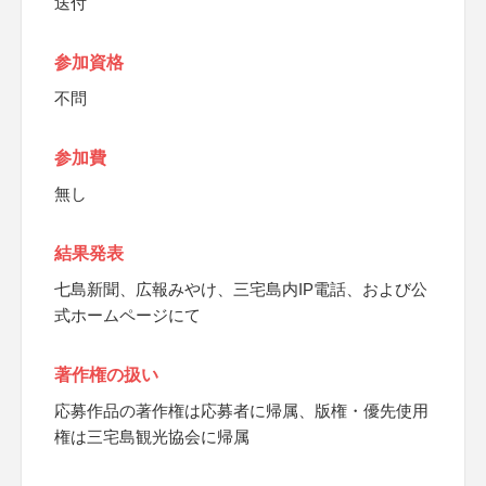
送付
参加資格
不問
参加費
無し
結果発表
七島新聞、広報みやけ、三宅島内IP電話、および公
式ホームページにて
著作権の扱い
応募作品の著作権は応募者に帰属、版権・優先使用
権は三宅島観光協会に帰属