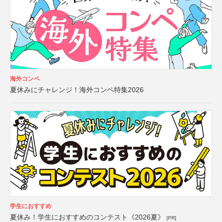
海外コンペ
夏休みにチャレンジ！海外コンペ特集2026
学生におすすめ
夏休み！学生におすすめのコンテスト《2026夏》
[PR]