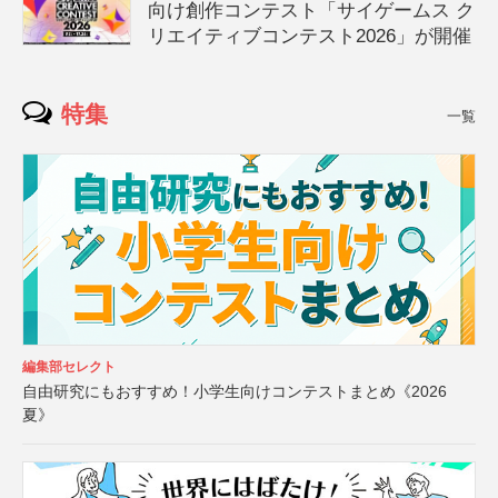
向け創作コンテスト「サイゲームス ク
リエイティブコンテスト2026」が開催
特集
一覧
編集部セレクト
自由研究にもおすすめ！小学生向けコンテストまとめ《2026
夏》