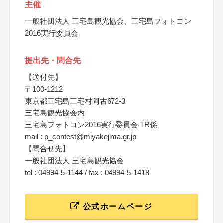
主催
一般社団法人 三宅島観光協会、三宅島フォトコン
2016実行委員会
提出先・問合先
【送付先】
〒100-1212
東京都三宅島三宅村阿古672-3
三宅島観光協会内
三宅島フォトコン2016実行委員会 TR係
mail : p_contest@miyakejima.gr.jp
【問合せ先】
一般社団法人 三宅島観光協会
tel : 04994-5-1144 / fax : 04994-5-1418
公式ホームページ