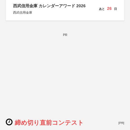
西武信用金庫 カレンダーアワード 2026
26
あと
日
西武信用金庫
PR
締め切り直前コンテスト
[PR]