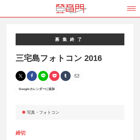
募集終了
三宅島フォトコン 2016
Googleカレンダーに追加
写真・フォトコン
締切