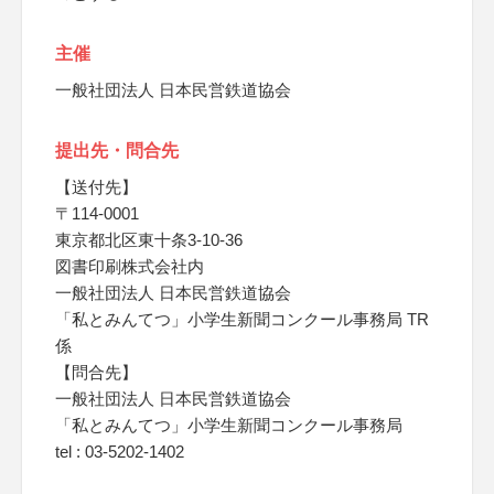
主催
一般社団法人 日本民営鉄道協会
提出先・問合先
【送付先】
〒114-0001
東京都北区東十条3-10-36
図書印刷株式会社内
一般社団法人 日本民営鉄道協会
「私とみんてつ」小学生新聞コンクール事務局 TR
係
【問合先】
一般社団法人 日本民営鉄道協会
「私とみんてつ」小学生新聞コンクール事務局
tel : 03-5202-1402