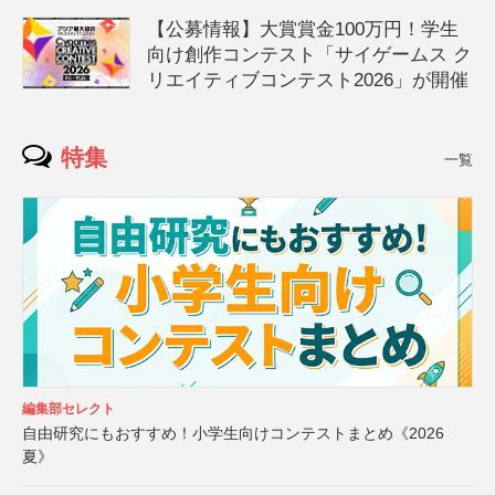
【公募情報】大賞賞金100万円！学生
向け創作コンテスト「サイゲームス ク
リエイティブコンテスト2026」が開催
特集
一覧
編集部セレクト
自由研究にもおすすめ！小学生向けコンテストまとめ《2026
夏》