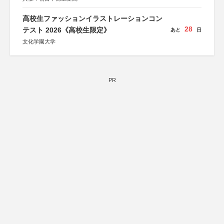
高校生ファッションイラストレーションコン
28
テスト 2026《高校生限定》
あと
日
文化学園大学
PR