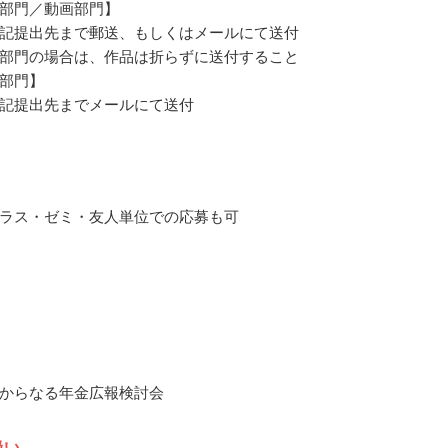
部門／動画部門】
記提出先まで郵送、もしくはメールにて送付
部門の場合は、作品は折らずに送付すること
部門】
記提出先までメールにて送付
ラス・ゼミ・友人単位での応募も可
からなる年金広報検討会
扱い