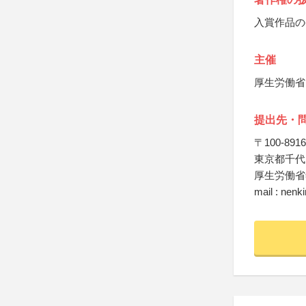
入賞作品の
主催
厚生労働省
提出先・
〒100-8916
東京都千代田
厚生労働省
mail : nenk