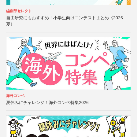
編集部セレクト
自由研究にもおすすめ！小学生向けコンテストまとめ《2026
夏》
海外コンペ
夏休みにチャレンジ！海外コンペ特集2026