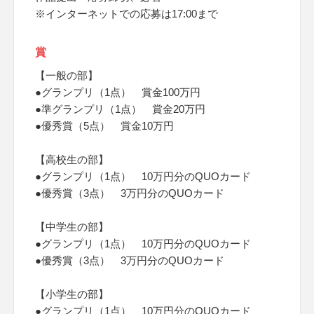
※インターネットでの応募は17:00まで
賞
【一般の部】
●グランプリ（1点） 賞金100万円
●準グランプリ（1点） 賞金20万円
●優秀賞（5点） 賞金10万円
【高校生の部】
●グランプリ（1点） 10万円分のQUOカード
●優秀賞（3点） 3万円分のQUOカード
【中学生の部】
●グランプリ（1点） 10万円分のQUOカード
●優秀賞（3点） 3万円分のQUOカード
【小学生の部】
●グランプリ（1点） 10万円分のQUOカード