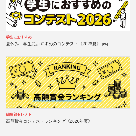
学生におすすめ
夏休み！学生におすすめのコンテスト《2026夏》
[PR]
編集部セレクト
高額賞金コンテストランキング《2026年夏》