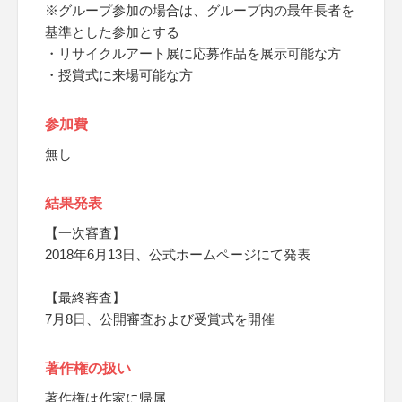
※グループ参加の場合は、グループ内の最年長者を
基準とした参加とする
・リサイクルアート展に応募作品を展示可能な方
・授賞式に来場可能な方
参加費
無し
結果発表
【一次審査】
2018年6月13日、公式ホームページにて発表
【最終審査】
7月8日、公開審査および受賞式を開催
著作権の扱い
著作権は作家に帰属