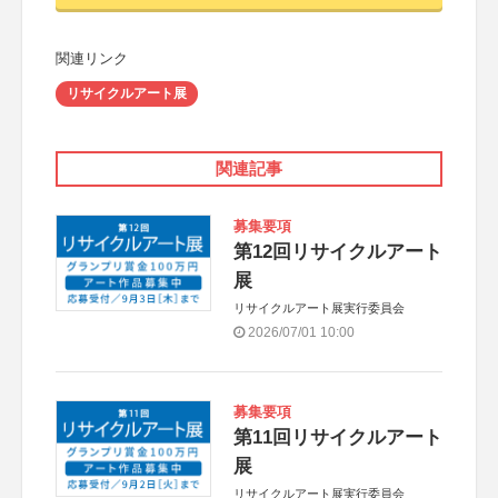
関連リンク
リサイクルアート展
関連記事
募集要項
第12回リサイクルアート
展
リサイクルアート展実行委員会
2026/07/01 10:00
募集要項
第11回リサイクルアート
展
リサイクルアート展実行委員会