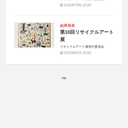
2025/07/08 10:00
結果発表
第10回リサイクルアート
展
リサイクルアート展実行委員会
2025/04/25 10:00
PR