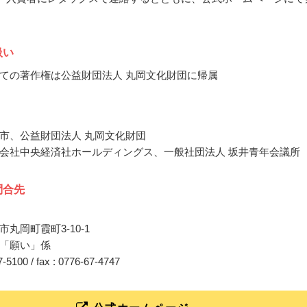
扱い
ての著作権は公益財団法人 丸岡文化財団に帰属
市、公益財団法人 丸岡文化財団
会社中央経済社ホールディングス、一般社団法人 坂井青年会議所
問合先
丸岡町霞町3-10-1
「願い」係
67-5100 / fax : 0776-67-4747