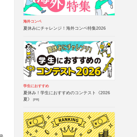
海外コンペ
夏休みにチャレンジ！海外コンペ特集2026
学生におすすめ
夏休み！学生におすすめのコンテスト《2026
夏》
[PR]
発