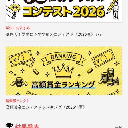
学生におすすめ
夏休み！学生におすすめのコンテスト《2026夏》
[PR]
編集部セレクト
高額賞金コンテストランキング《2026年夏》
結果発表
一覧