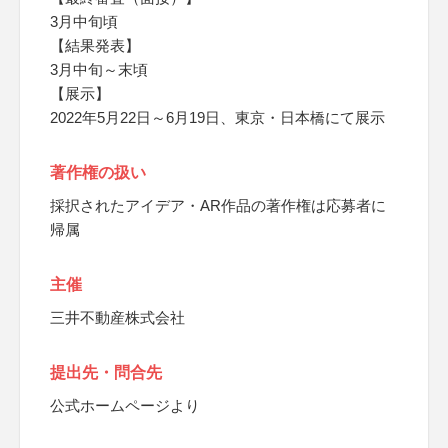
3月中旬頃
【結果発表】
3月中旬～末頃
【展示】
2022年5月22日～6月19日、東京・日本橋にて展示
著作権の扱い
採択されたアイデア・AR作品の著作権は応募者に
帰属
主催
三井不動産株式会社
提出先・問合先
公式ホームページより