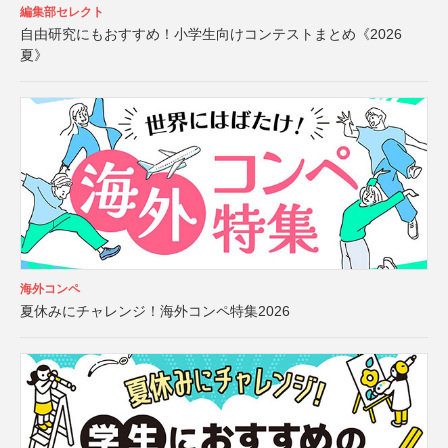
編集部セレクト
自由研究にもおすすめ！小学生向けコンテストまとめ《2026
夏》
海外コンペ
夏休みにチャレンジ！海外コンペ特集2026