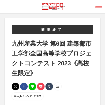
募集終了
九州産業大学 第6回 建築都市
工学部全国高等学校プロジェ
クトコンテスト 2023《高校
生限定》
Googleカレンダーに追加