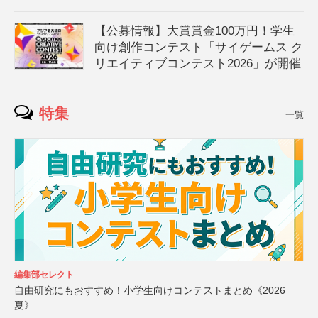
【公募情報】大賞賞金100万円！学生
向け創作コンテスト「サイゲームス ク
リエイティブコンテスト2026」が開催
特集
一覧
編集部セレクト
自由研究にもおすすめ！小学生向けコンテストまとめ《2026
夏》