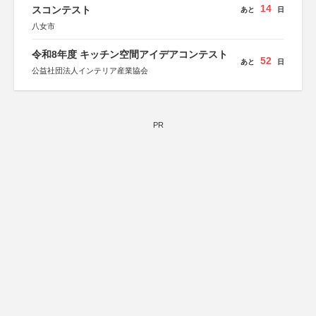
14
スコンテスト
あと
日
八女市
令和8年度 キッチン空間アイデアコンテスト
52
あと
日
公益社団法人インテリア産業協会
PR