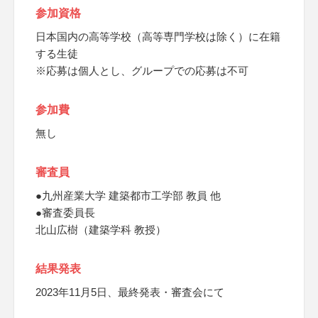
参加資格
日本国内の高等学校（高等専門学校は除く）に在籍
する生徒
※応募は個人とし、グループでの応募は不可
参加費
無し
審査員
●九州産業大学 建築都市工学部 教員 他
●審査委員長
北山広樹（建築学科 教授）
結果発表
2023年11月5日、最終発表・審査会にて