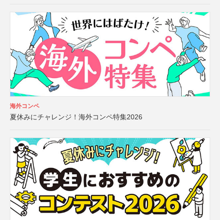
海外コンペ
夏休みにチャレンジ！海外コンペ特集2026