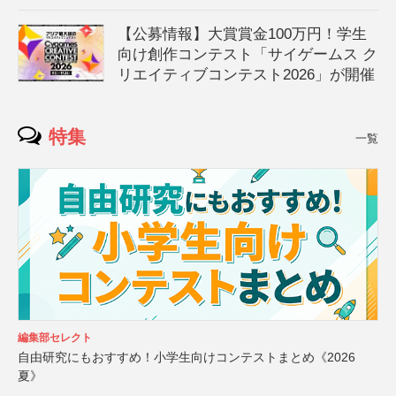
【公募情報】大賞賞金100万円！学生
向け創作コンテスト「サイゲームス ク
リエイティブコンテスト2026」が開催
特集
一覧
編集部セレクト
自由研究にもおすすめ！小学生向けコンテストまとめ《2026
夏》