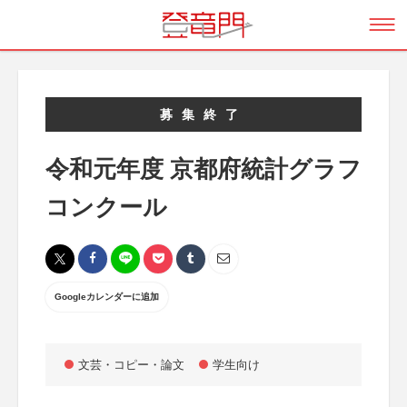
募集終了
令和元年度 京都府統計グラフ
コンクール
Googleカレンダーに追加
文芸・コピー・論文
学生向け