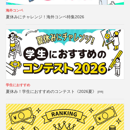
海外コンペ
夏休みにチャレンジ！海外コンペ特集2026
学生におすすめ
夏休み！学生におすすめのコンテスト《2026夏》
[PR]