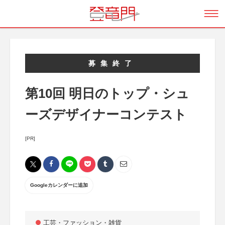
募集終了
第10回 明日のトップ・シュ
ーズデザイナーコンテスト
[PR]
Googleカレンダーに追加
工芸・ファッション・雑貨