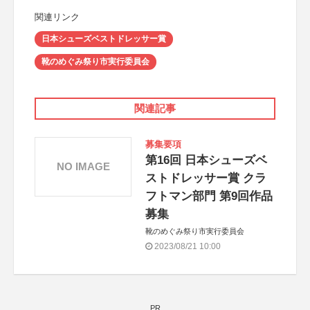
関連リンク
日本シューズベストドレッサー賞
靴のめぐみ祭り市実行委員会
関連記事
募集要項
第16回 日本シューズベ
NO IMAGE
ストドレッサー賞 クラ
フトマン部門 第9回作品
募集
靴のめぐみ祭り市実行委員会
2023/08/21 10:00
PR