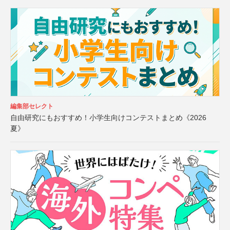
編集部セレクト
自由研究にもおすすめ！小学生向けコンテストまとめ《2026
夏》