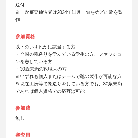
送付
※一次審査通過者は2024年11月上旬をめどに靴を製
作
参加資格
以下のいずれかに該当する方
・全国の靴造りを学んでいる学生の方、ファッショ
ンを志している方
・30歳未満の靴職人の方
※いずれも個人またはチームで靴の製作が可能な方
※現在工房等で靴造りをしている方でも、30歳未満
であれば個人資格での応募は可能
参加費
無し
審査員