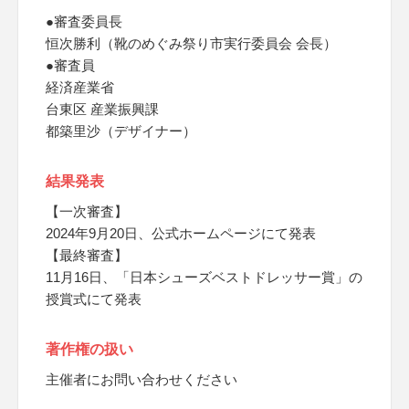
●審査委員長
恒次勝利（靴のめぐみ祭り市実行委員会 会長）
●審査員
経済産業省
台東区 産業振興課
都築里沙（デザイナー）
結果発表
【一次審査】
2024年9月20日、公式ホームページにて発表
【最終審査】
11月16日、「日本シューズベストドレッサー賞」の
授賞式にて発表
著作権の扱い
主催者にお問い合わせください