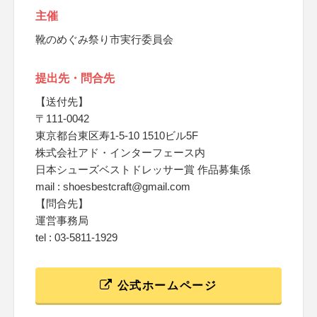
主催
靴のめぐみ祭り市実行委員会
提出先・問合先
【送付先】
〒111-0042
東京都台東区寿1-5-10 1510ビル5F
株式会社アド・インターフェース内
日本シューズベストドレッサー賞 作品募集係
mail : shoesbestcraft@gmail.com
【問合先】
運営事務局
tel : 03-5811-1929
公式ホームページ